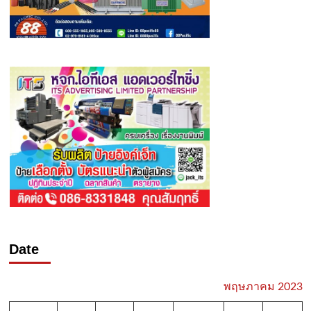
Date
พฤษภาคม 2023