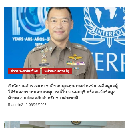
ข่าวประชาสัมพันธ์
หน่วยงานภาครัฐ
สำนักงานตำรวจแห่งชาติขอบคุณทุกภาคส่วนช่วยเหลือดูแลผู้
ได้รับผลกระทบจากเหตุการณ์ใน จ.นนทบุรี พร้อมแจ้งข้อมูล
ด้านความปลอดภัยสำหรับชาวต่างชาติ
admin2
08/08/2026