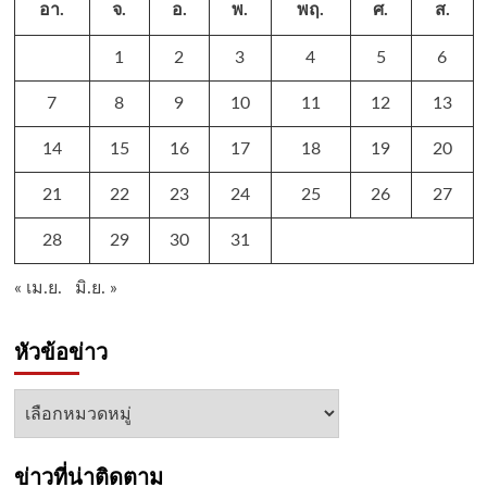
อา.
จ.
อ.
พ.
พฤ.
ศ.
ส.
1
2
3
4
5
6
7
8
9
10
11
12
13
14
15
16
17
18
19
20
21
22
23
24
25
26
27
28
29
30
31
« เม.ย.
มิ.ย. »
หัวข้อข่าว
หัวข้อ
ข่าว
ข่าวที่น่าติดตาม