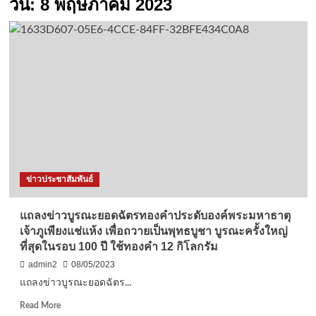
วัน:
8 พฤษภาคม 2023
ข่าวประชาสัมพันธ์
แถลงข่าวบูรณะยอดฉัตรทองคำประดับองค์พระมหาธาตุ
เจ้าภูเพียงแช่แห้ง เพื่อถวายเป็นพุทธบูชา บูรณะครั้งใหญ่
ที่สุดในรอบ 100 ปี ใช้ทองคำ 12 กิโลกรัม
admin2
08/05/2023
แถลงข่าวบูรณะยอดฉัตร...
Read
Read More