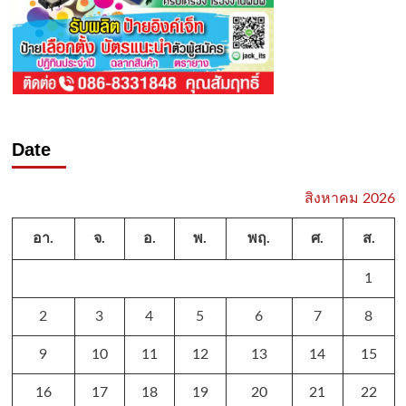
Date
สิงหาคม 2026
อา.
จ.
อ.
พ.
พฤ.
ศ.
ส.
1
2
3
4
5
6
7
8
9
10
11
12
13
14
15
16
17
18
19
20
21
22