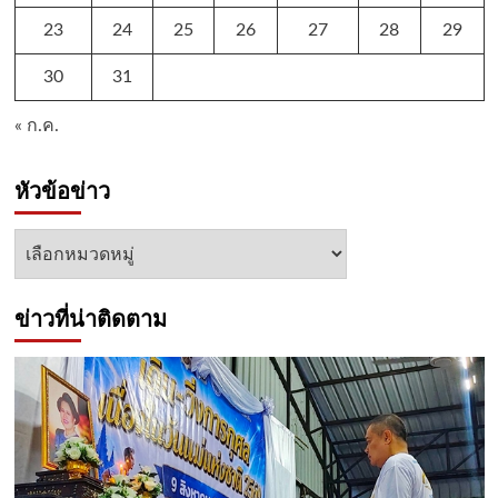
23
24
25
26
27
28
29
30
31
« ก.ค.
หัวข้อข่าว
หัวข้อ
ข่าว
ข่าวที่น่าติดตาม