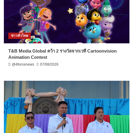
ข่าวทั่วไทย
T&B Media Global คว้า 2 รางวัลจากเวที Cartoonvision
Animation Contest
@4forcenews
07/08/2026