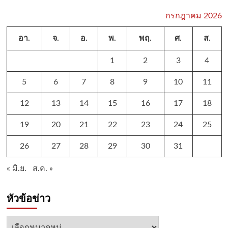
กรกฎาคม 2026
อา.
จ.
อ.
พ.
พฤ.
ศ.
ส.
1
2
3
4
5
6
7
8
9
10
11
12
13
14
15
16
17
18
19
20
21
22
23
24
25
26
27
28
29
30
31
« มิ.ย.
ส.ค. »
หัวข้อข่าว
หัวข้อ