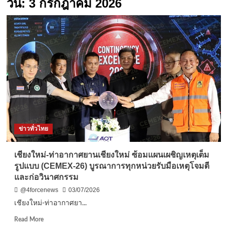
วัน:
3 กรกฎาคม 2026
ข่าวทั่วไทย
เชียงใหม่-ท่าอากาศยานเชียงใหม่ ซ้อมแผนเผชิญเหตุเต็ม
รูปแบบ (CEMEX-26) บูรณาการทุกหน่วยรับมือเหตุโจมตี
และก่อวินาศกรรม
@4forcenews
03/07/2026
เชียงใหม่-ท่าอากาศยา...
Read
Read More