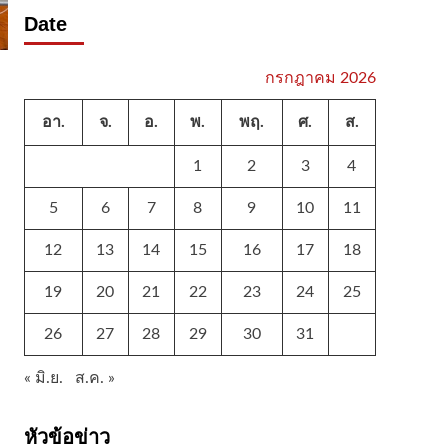
Date
กรกฎาคม 2026
อา.
จ.
อ.
พ.
พฤ.
ศ.
ส.
1
2
3
4
5
6
7
8
9
10
11
12
13
14
15
16
17
18
19
20
21
22
23
24
25
26
27
28
29
30
31
« มิ.ย.
ส.ค. »
หัวข้อข่าว