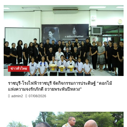
ข่าวทั่วไทย
ราชบุรี-โรงไฟฟ้าราชบุรี จัดกิจกรรมการประดิษฐ์ “ดอกไม้
แห่งความจงรักภักดี ถวายพระพันปีหลวง”
admin2
07/08/2026