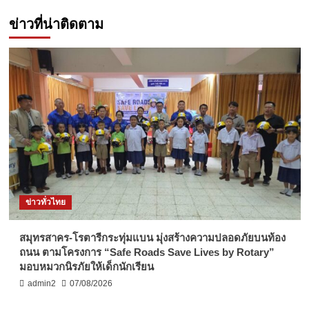
ข่าวที่น่าติดตาม
ข่าวทั่วไทย
สมุทรสาคร-โรตารีกระทุ่มแบน มุ่งสร้างความปลอดภัยบนท้อง
ถนน ตามโครงการ “Safe Roads Save Lives by Rotary”
มอบหมวกนิรภัยให้เด็กนักเรียน
admin2
07/08/2026