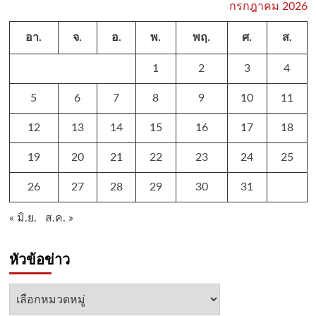
กรกฎาคม 2026
อา.
จ.
อ.
พ.
พฤ.
ศ.
ส.
1
2
3
4
5
6
7
8
9
10
11
12
13
14
15
16
17
18
19
20
21
22
23
24
25
26
27
28
29
30
31
« มิ.ย.
ส.ค. »
หัวข้อข่าว
หัวข้อ
ข่าว