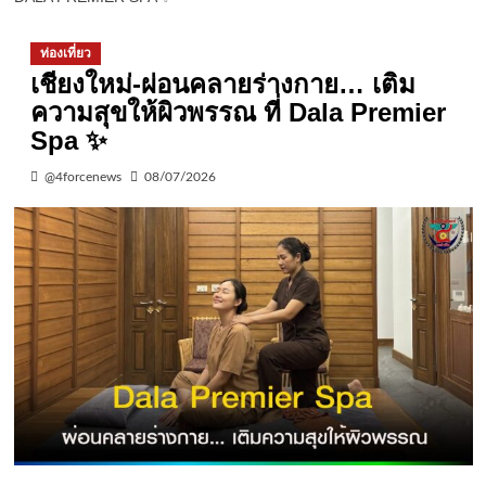
ท่องเที่ยว
เชียงใหม่-ผ่อนคลายร่างกาย… เติม
ความสุขให้ผิวพรรณ ที่ Dala Premier
Spa ✨
@4forcenews
08/07/2026