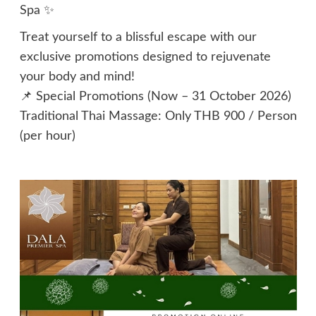
Spa ✨
Treat yourself to a blissful escape with our
exclusive promotions designed to rejuvenate
your body and mind!
📌 Special Promotions (Now – 31 October 2026)
Traditional Thai Massage: Only THB 900 / Person
(per hour)