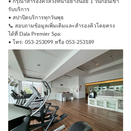
• กรุณาสำรองคิวล่วงหน้าอย่างน้อย 1 วันก่อนเข้า
รับบริการ
• สปาปิดบริการทุกวันพุธ
📞 สอบถามข้อมูลเพิ่มเติมและสำรองคิวโดยตรง
ได้ที่ Dala Premier Spa:
• โทร: 053-253099 หรือ 053-253189