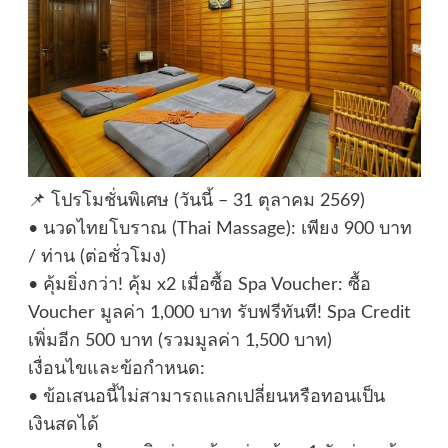
📌 โปรโมชั่นพิเศษ (วันนี้ – 31 ตุลาคม 2569)
• นวดไทยโบราณ (Thai Massage): เพียง 900 บาท
/ ท่าน (ต่อชั่วโมง)
• คุ้มยิ่งกว่า! คุ้ม x2 เมื่อซื้อ Spa Voucher: ซื้อ
Voucher มูลค่า 1,000 บาท รับฟรีทันที! Spa Credit
เพิ่มอีก 500 บาท (รวมมูลค่า 1,500 บาท)
เงื่อนไขและข้อกำหนด:
• ข้อเสนอนี้ไม่สามารถแลกเปลี่ยนหรือทอนเป็น
เงินสดได้