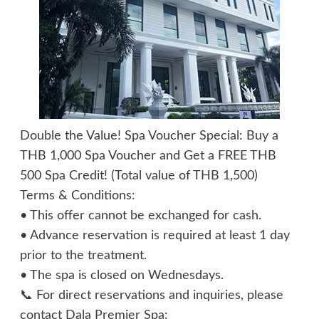
Double the Value! Spa Voucher Special: Buy a
THB 1,000 Spa Voucher and Get a FREE THB
500 Spa Credit! (Total value of THB 1,500)
Terms & Conditions:
• This offer cannot be exchanged for cash.
• Advance reservation is required at least 1 day
prior to the treatment.
• The spa is closed on Wednesdays.
📞 For direct reservations and inquiries, please
contact Dala Premier Spa: