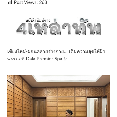
Post Views:
263
เชียงใหม่-ผ่อนคลายร่างกาย… เติมความสุขให้ผิว
พรรณ ที่ Dala Premier Spa ✨