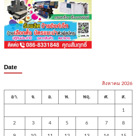
Date
สิงหาคม 2026
อา.
จ.
อ.
พ.
พฤ.
ศ.
ส.
1
2
3
4
5
6
7
8
9
10
11
12
13
14
15