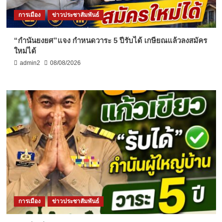
การเมือง
ข่าวประชาสัมพันธ์
“กำนันยงยศ”แจง กำหนดวาระ 5 ปีรับได้ เกษียณแล้วลงสมัคร
ใหม่ได้
admin2
08/08/2026
การเมือง
ข่าวประชาสัมพันธ์