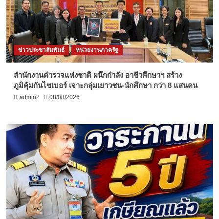
ข่าวประชาสัมพันธ์
หน่วยงานภาครัฐ
สำนักงานตำรวจแห่งชาติ ผนึกกำลัง อาชีวศึกษาฯ สร้าง
ภูมิคุ้มกันไซเบอร์ เจาะกลุ่มเยาวชน-นักศึกษา กว่า 8 แสนคน
admin2
08/08/2026