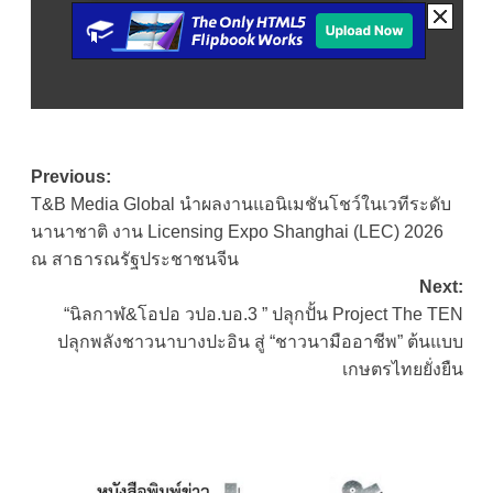
Post
Previous:
T&B Media Global นำผลงานแอนิเมชันโชว์ในเวทีระดับ
navigation
นานาชาติ งาน Licensing Expo Shanghai (LEC) 2026
ณ สาธารณรัฐประชาชนจีน
Next:
“นิลกาฬ&โอปอ วปอ.บอ.3 ” ปลุกปั้น Project The TEN
ปลุกพลังชาวนาบางปะอิน สู่ “ชาวนามืออาชีพ” ต้นแบบ
เกษตรไทยยั่งยืน