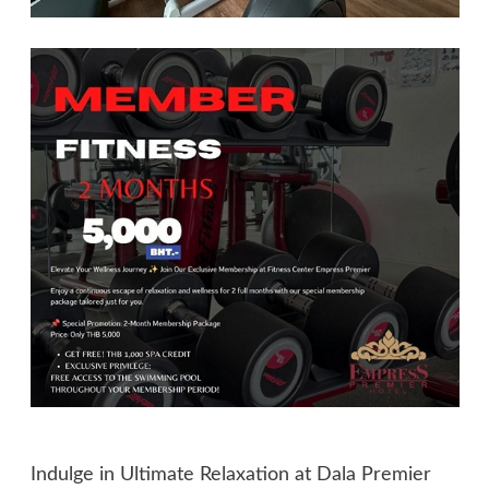
Indulge in Ultimate Relaxation at Dala Premier