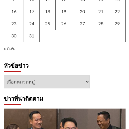
16
17
18
19
20
21
22
23
24
25
26
27
28
29
30
31
« ก.ค.
หัวข้อข่าว
หัวข้อ
ข่าว
ข่าวที่น่าติดตาม