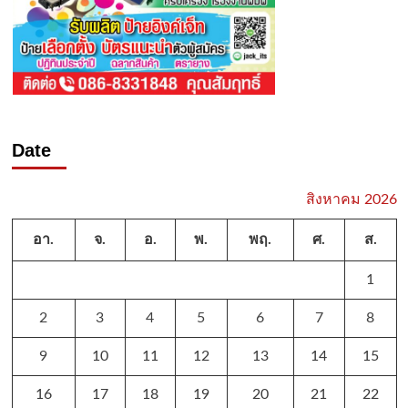
Date
สิงหาคม 2026
อา.
จ.
อ.
พ.
พฤ.
ศ.
ส.
1
2
3
4
5
6
7
8
9
10
11
12
13
14
15
16
17
18
19
20
21
22