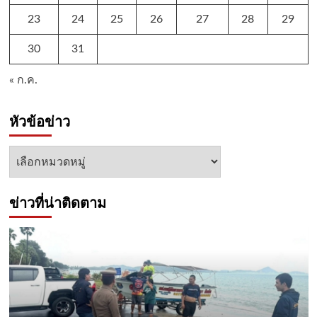
23
24
25
26
27
28
29
30
31
« ก.ค.
หัวข้อข่าว
หัวข้อ
ข่าว
ข่าวที่น่าติดตาม