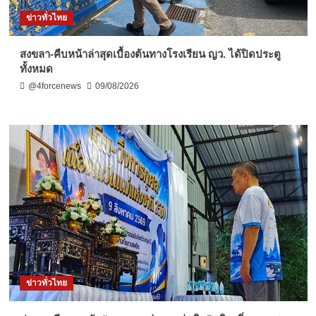
ข่าวทั่วไทย
สงขลา-คืบหน้าล่าสุดเบื้องต้นทางโรงเรียน ญว. ได้ปิดประตู
ทั้งหมด
@4forcenews
09/08/2026
ข่าวทั่วไทย