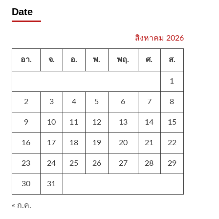
Date
สิงหาคม 2026
อา.
จ.
อ.
พ.
พฤ.
ศ.
ส.
1
2
3
4
5
6
7
8
9
10
11
12
13
14
15
16
17
18
19
20
21
22
23
24
25
26
27
28
29
30
31
« ก.ค.