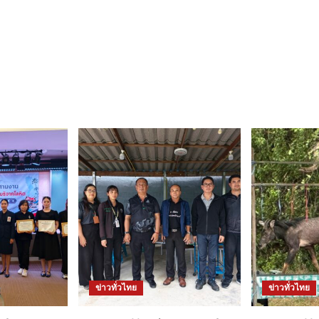
ข่าวทั่วไทย
ข่าวทั่วไทย