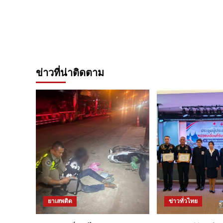
ข่าวที่น่าติดตาม
ยาเสพติด
ข่าวทั่วไทย