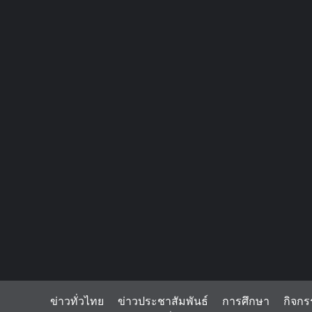
ข่าวทั่วไทย
ข่าวประชาสัมพันธ์
การศึกษา
กิจกร