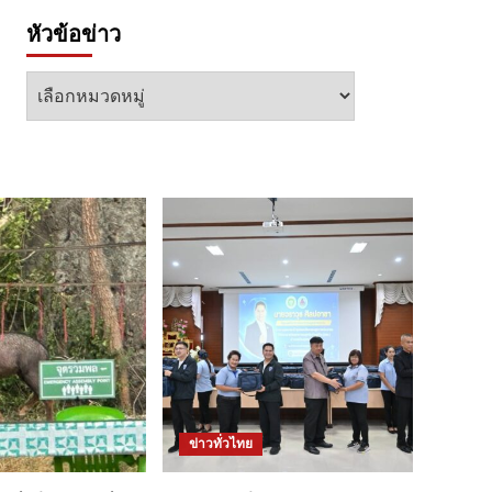
หัวข้อข่าว
หัวข้อ
ข่าว
ข่าวทั่วไทย