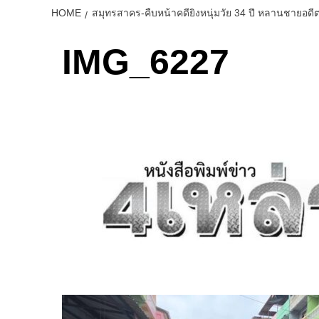
HOME
สมุทรสาคร-คืบหน้าคดียิงหนุ่มวัย 34 ปี หลานชายอด
IMG_6227