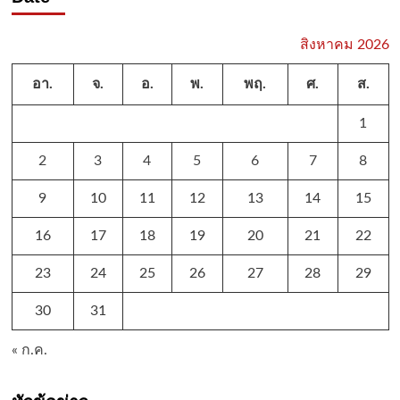
สิงหาคม 2026
อา.
จ.
อ.
พ.
พฤ.
ศ.
ส.
1
2
3
4
5
6
7
8
9
10
11
12
13
14
15
16
17
18
19
20
21
22
23
24
25
26
27
28
29
30
31
« ก.ค.