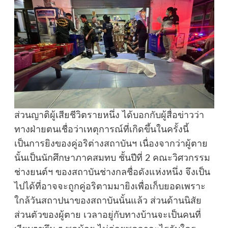
ส่วนญาติผู้เสียชีวิตรายหนึ่ง ได้บอกกับผู้สื่อข่าวว่า
ทางฝ่ายตนเชื่อว่าเหตุการณ์ที่เกิดขึ้นในครั้งนี้
เป็นการยิงของคู่อริต่างสถาบันฯ เนื่องจากว่าผู้ตาย
นั้นเป็นนักศึกษาภาคสมทบ ชั้นปีที่ 2 คณะวิศวกรรม
ช่างยนต์ฯ ของสถาบันช่างกลชื่อดังแห่งหนึ่ง จึงเป็น
ไปได้ที่อาจจะถูกคู่อริตามมายิงเพื่อเก็บยอดเพราะ
ใกล้วันสถาปนาของสถาบันนั้นแล้ว ส่วนด้านนิสัย
ส่วนตัวของผู้ตาย เวลาอยู่กับทางบ้านจะเป็นคนที่