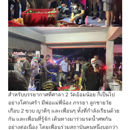
สำหรับบรรยากาศที่ศาลา 2 วัดอ้อมน้อย ก็เป็นไป
อย่างโศกเศร้า มีพ่อแม่พี่น้อง ภรรยา ลูกชายวัย
เกือบ 2 ขวบ ญาติๆ และเพื่อนๆ ทั้งที่กำลังเรียนด้วย
กัน และเพื่อนที่รู้จัก เดินทางมาร่วมรดน้ำศพกัน
อย่างต่อเนื่อง โดยเพื่อนร่วมสถาบันคนหนึ่งบอกว่า