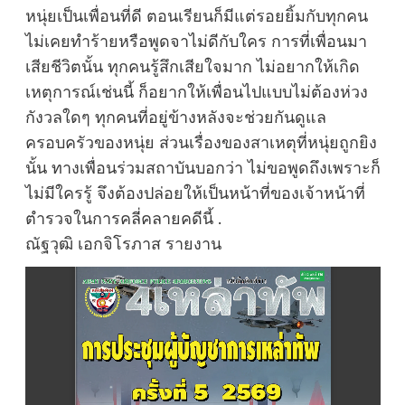
หนุ่ยเป็นเพื่อนที่ดี ตอนเรียนก็มีแต่รอยยิ้มกับทุกคน
ไม่เคยทำร้ายหรือพูดจาไม่ดีกับใคร การที่เพื่อนมา
เสียชีวิตนั้น ทุกคนรู้สึกเสียใจมาก ไม่อยากให้เกิด
เหตุการณ์เช่นนี้ ก็อยากให้เพื่อนไปแบบไม่ต้องห่วง
กังวลใดๆ ทุกคนที่อยู่ข้างหลังจะช่วยกันดูแล
ครอบครัวของหนุ่ย ส่วนเรื่องของสาเหตุที่หนุ่ยถูกยิง
นั้น ทางเพื่อนร่วมสถาบันบอกว่า ไม่ขอพูดถึงเพราะก็
ไม่มีใครรู้ จึงต้องปล่อยให้เป็นหน้าที่ของเจ้าหน้าที่
ตำรวจในการคลี่คลายคดีนี้ .
ณัฐวุฒิ เอกจิโรภาส รายงาน