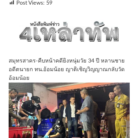
Post Views:
59
สมุทรสาคร-คืบหน้าคดียิงหนุ่มวัย 34 ปี หลานชาย
อดีตนายก ทน.อ้อมน้อย ญาติเชิญวิญญาณกลับวัด
อ้อมน้อย