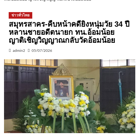
ข่าวทั่วไทย
สมุทรสาคร-คืบหน้าคดียิงหนุ่มวัย 34 ปี
หลานชายอดีตนายก ทน.อ้อมน้อย
ญาติเชิญวิญญาณกลับวัดอ้อมน้อย
admin2
05/07/2026