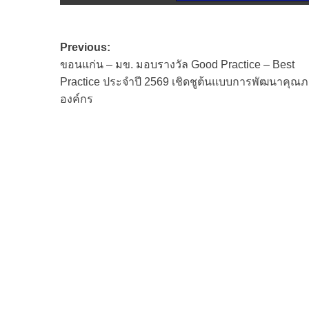
Post
Previous:
ขอนแก่น – มข. มอบรางวัล Good Practice – Best
navigation
Practice ประจำปี 2569 เชิดชูต้นแบบการพัฒนาคุณ
องค์กร