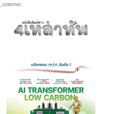
__523837562