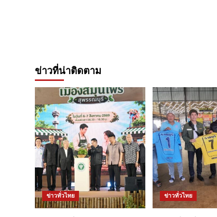
ข่าวที่น่าติดตาม
ข่าวทั่วไทย
ข่าวทั่วไทย