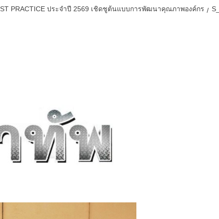
ST PRACTICE ประจำปี 2569 เชิดชูต้นแบบการพัฒนาคุณภาพองค์กร
S