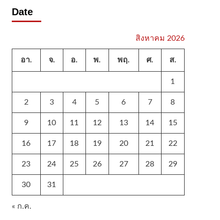
Date
สิงหาคม 2026
อา.
จ.
อ.
พ.
พฤ.
ศ.
ส.
1
2
3
4
5
6
7
8
9
10
11
12
13
14
15
16
17
18
19
20
21
22
23
24
25
26
27
28
29
30
31
« ก.ค.