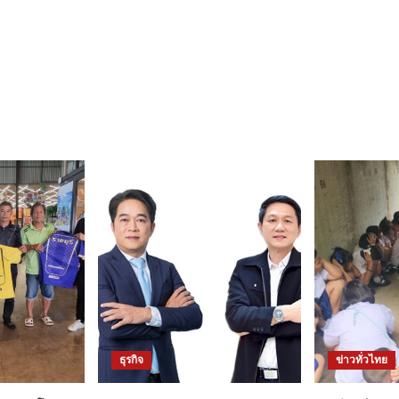
ธุรกิจ
ข่าวทั่วไทย