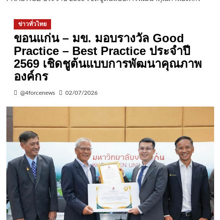
ข่าวทั่วไทย
ขอนแก่น – มข. มอบรางวัล Good
Practice – Best Practice ประจำปี
2569 เชิดชูต้นแบบการพัฒนาคุณภาพ
องค์กร
@4forcenews
02/07/2026