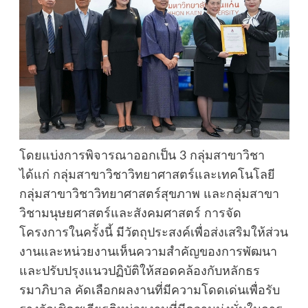
โดยแบ่งการพิจารณาออกเป็น 3 กลุ่มสาขาวิชา
ได้แก่ กลุ่มสาขาวิชาวิทยาศาสตร์และเทคโนโลยี
กลุ่มสาขาวิชาวิทยาศาสตร์สุขภาพ และกลุ่มสาขา
วิชามนุษยศาสตร์และสังคมศาสตร์ การจัด
โครงการในครั้งนี้ มีวัตถุประสงค์เพื่อส่งเสริมให้ส่วน
งานและหน่วยงานเห็นความสำคัญของการพัฒนา
และปรับปรุงแนวปฏิบัติให้สอดคล้องกับหลักธร
รมาภิบาล คัดเลือกผลงานที่มีความโดดเด่นเพื่อรับ