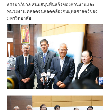
ธรรมาภิบาล สนับสนุนพันธกิจของส่วนงานและ
หน่วยงาน ตลอดจนสอดคล้องกับยุทธศาสตร์ของ
มหาวิทยาลัย