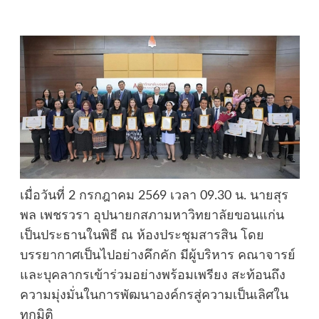
เมื่อวันที่ 2 กรกฎาคม 2569 เวลา 09.30 น. นายสุร
พล เพชรวรา อุปนายกสภามหาวิทยาลัยขอนแก่น
เป็นประธานในพิธี ณ ห้องประชุมสารสิน โดย
บรรยากาศเป็นไปอย่างคึกคัก มีผู้บริหาร คณาจารย์
และบุคลากรเข้าร่วมอย่างพร้อมเพรียง สะท้อนถึง
ความมุ่งมั่นในการพัฒนาองค์กรสู่ความเป็นเลิศใน
ทุกมิติ