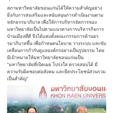
สภามหาวิทยาลัยขอนแก่นได้ให้ความสำคัญอย่าง
ยิ่งกับการส่งเสริมและสนับสนุนการดำเนินงานตาม
หลักธรรมาภิบาล เพื่อให้การบริหารจัดการของ
มหาวิทยาลัยเป็นไปตามแนวทางการบริหารกิจการ
บ้านเมืองที่ดี จึงได้แต่งตั้งคณะกรรมการด้านธร
รมาภิบาลขึ้น เพื่อกำหนดนโยบาย วางระบบ และขับ
เคลื่อนการกำกับดูแลองค์กรอย่างเป็นรูปธรรม โดย
มีเป้าหมายให้มหาวิทยาลัยขอนแก่นเป็น
“มหาวิทยาลัยที่เปิดเผย โปร่งใส ตรวจสอบได้ มี
ความรับผิดชอบต่อสังคม และยึดประโยชน์ส่วนรวม
เป็นสำคัญ”