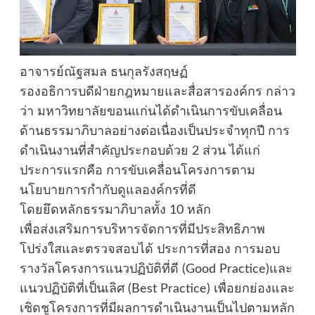
อาจารย์ณัฐสมล ธนกุลรังสฤษฏ์
รองอธิการบดีฝ่ายกฎหมายและสื่อสารองค์กร กล่าว
ว่า มหาวิทยาลัยขอนแก่นได้ดำเนินการขับเคลื่อน
ด้านธรรมาภิบาลอย่างต่อเนื่องเป็นประจำทุกปี การ
ดำเนินงานที่สำคัญประกอบด้วย 2 ส่วน ได้แก่
ประการแรกคือ การขับเคลื่อนโครงการตาม
นโยบายการกำกับดูแลองค์กรที่ดี
โดยยึดหลักธรรมาภิบาลทั้ง 10 หลัก
เพื่อส่งเสริมการบริหารจัดการที่มีประสิทธิภาพ
โปร่งใสและตรวจสอบได้ ประการที่สอง การมอบ
รางวัลโครงการแนวปฏิบัติที่ดี (Good Practice)และ
แนวปฏิบัติที่เป็นเลิศ (Best Practice) เพื่อยกย่องและ
เชิดชูโครงการที่มีผลการดำเนินงานเป็นไปตามหลัก