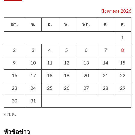
สิงหาคม 2026
อา.
จ.
อ.
พ.
พฤ.
ศ.
ส.
1
2
3
4
5
6
7
8
9
10
11
12
13
14
15
16
17
18
19
20
21
22
23
24
25
26
27
28
29
30
31
« ก.ค.
หัวข้อข่าว