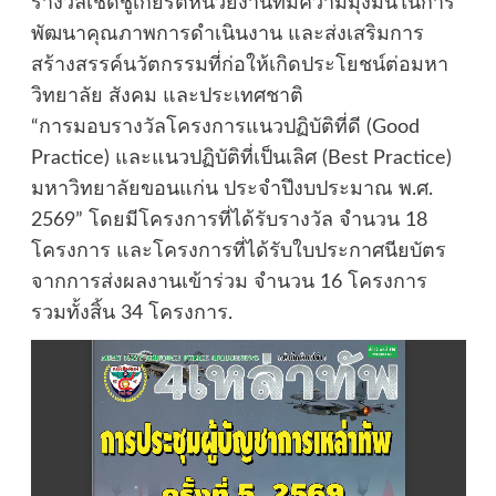
รางวัลเชิดชูเกียรติหน่วยงานที่มีความมุ่งมั่นในการ
พัฒนาคุณภาพการดำเนินงาน และส่งเสริมการ
สร้างสรรค์นวัตกรรมที่ก่อให้เกิดประโยชน์ต่อมหา
วิทยาลัย สังคม และประเทศชาติ
“การมอบรางวัลโครงการแนวปฏิบัติที่ดี (Good
Practice) และแนวปฏิบัติที่เป็นเลิศ (Best Practice)
มหาวิทยาลัยขอนแก่น ประจำปึงบประมาณ พ.ศ.
2569” โดยมีโครงการที่ได้รับรางวัล จำนวน 18
โครงการ และโครงการที่ได้รับใบประกาศนียบัตร
จากการส่งผลงานเข้าร่วม จำนวน 16 โครงการ
รวมทั้งสิ้น 34 โครงการ.