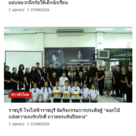
มอบหมวกนิรภัยให้เด็กนักเรียน
admin2
07/08/2026
ข่าวทั่วไทย
ราชบุรี-โรงไฟฟ้าราชบุรี จัดกิจกรรมการประดิษฐ์ “ดอกไม้
แห่งความจงรักภักดี ถวายพระพันปีหลวง”
admin2
07/08/2026