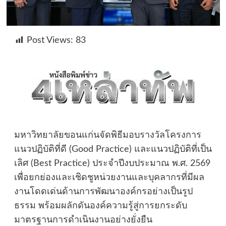
Post Views:
83
มหาวิทยาลัยขอนแก่นจัดพิธีมอบรางวัลโครงการ
แนวปฏิบัติที่ดี (Good Practice) และแนวปฏิบัติที่เป็น
เลิศ (Best Practice) ประจำปีงบประมาณ พ.ศ. 2569
เพื่อยกย่องและเชิดชูหน่วยงานและบุคลากรที่มีผล
งานโดดเด่นด้านการพัฒนาองค์กรอย่างเป็นรูป
ธรรม พร้อมผลักดันองค์ความรู้สู่การยกระดับ
มาตรฐานการดำเนินงานอย่างยั่งยืน