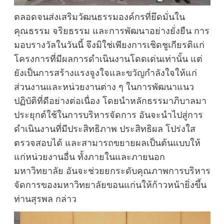
ตลอดจนส่งเสริมวัฒนธรรมองค์กรที่ยึดมั่นใน
คุณธรรม จริยธรรม และการพัฒนาอย่างยั่งยืน การ
มอบรางวัลในวันนี้ จึงมิใช่เพียงการเชิดชูเกียรติแก่
โครงการที่มีผลการดำเนินงานโดดเด่นเท่านั้น แต่
ยังเป็นการสร้างแรงจูงใจและขวัญกำลังใจให้แก่
ส่วนงานและหน่วยงานต่าง ๆ ในการพัฒนาแนว
ปฏิบัติที่ดีอย่างต่อเนื่อง โดยนำหลักธรรมาภิบาลมา
ประยุกต์ใช้ในการบริหารจัดการ อันจะนำไปสู่การ
ดำเนินงานที่มีประสิทธิภาพ ประสิทธิผล โปร่งใส
ตรวจสอบได้ และสามารถขยายผลเป็นต้นแบบให้
แก่หน่วยงานอื่น ทั้งภายในและภายนอก
มหาวิทยาลัย อันจะช่วยยกระดับคุณภาพการบริหาร
จัดการของมหาวิทยาลัยขอนแก่นให้ก้าวหน้ายิ่งขึ้น
ท่านสุรพล กล่าว