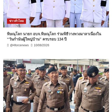
ข่าวทั่วไทย
พิษณุโลก นายก อบจ.พิษณุโลก ร่วมพิธีวางพวงมาลาเนื่องใน
“วันกำนันผู้ใหญ่บ้าน” ครบรอบ 134 ปี
@4forcenews
10/08/2026