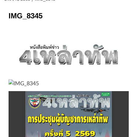
IMG_8345