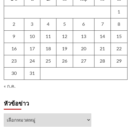
1
2
3
4
5
6
7
8
9
10
11
12
13
14
15
16
17
18
19
20
21
22
23
24
25
26
27
28
29
30
31
« ก.ค.
หัวข้อข่าว
หัวข้อ
ข่าว