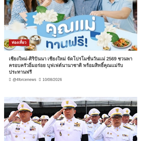
ท่องเที่ยว
เชียงใหม่-ศิริปันนา เชียงใหม่ จัดโปรโมชั่นวันแม่ 2569 ชวนพา
ครอบครัวอิ่มอร่อย บุฟเฟต์นานาชาติ พร้อมสิทธิ์คุณแม่รับ
ประทานฟรี
@4forcenews
10/08/2026