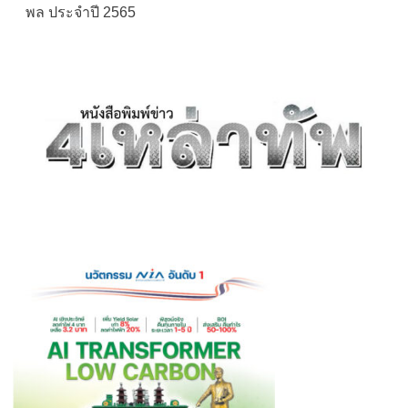
พล ประจำปี 2565