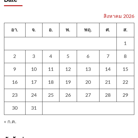
สิงหาคม 2026
อา.
จ.
อ.
พ.
พฤ.
ศ.
ส.
1
2
3
4
5
6
7
8
9
10
11
12
13
14
15
16
17
18
19
20
21
22
23
24
25
26
27
28
29
30
31
« ก.ค.