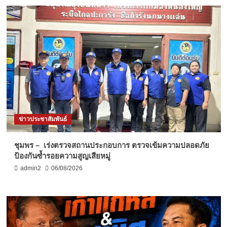
ข่าวประชาสัมพันธ์
ชุมพร – เร่งตรวจสถานประกอบการ ตรวจเข้มความปลอดภัย
ป้องกันซ้ำรอยความสูญเสียหมู่
admin2
06/08/2026