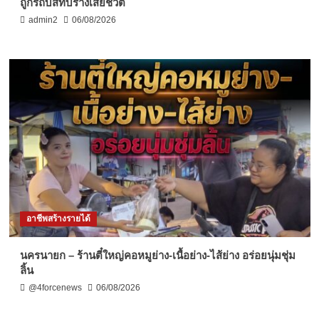
ถูกรถบัสทับร่างเสียชีวิต
admin2
06/08/2026
อาชีพสร้างรายได้
นครนายก – ร้านตี๋ใหญ่คอหมูย่าง-เนื้อย่าง-ไส้ย่าง อร่อยนุ่มชุ่ม
ลิ้น
@4forcenews
06/08/2026