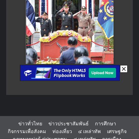
ข่าวทั่วไทย
ข่าวประชาสัมพันธ์
การศึกษา
กิจกรรมเพื่อสังคม
ท่องเที่ยว
๔ เหล่าทัพ
เศรษฐกิจ