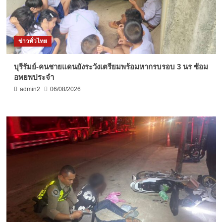
ข่าวทั่วไทย
บุรีรัมย์-คนชายแดนยังระวังเตรียมพร้อมหากรบรอบ 3 นร ซ้อม
อพยพประจำ
admin2
06/08/2026