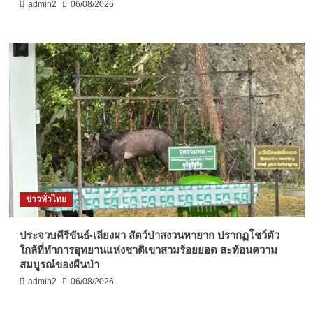
admin2
06/08/2026
ข่าวทั่วไทย
ประจวบคีรีขันธ์-เลียงผา สัตว์ป่าสงวนหายาก ปรากฏโชว์ตัว
ใกล้ที่ทำการอุทยานแห่งชาติเขาสามร้อยยอด สะท้อนความ
สมบูรณ์ของผืนป่า
admin2
06/08/2026