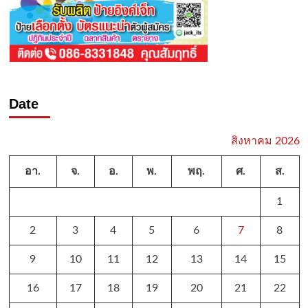
Date
สิงหาคม 2026
อา.
จ.
อ.
พ.
พฤ.
ศ.
ส.
1
2
3
4
5
6
7
8
9
10
11
12
13
14
15
16
17
18
19
20
21
22