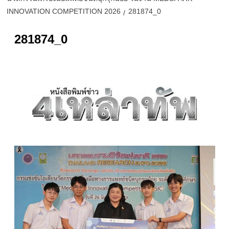
INNOVATION COMPETITION 2026
281874_0
281874_0