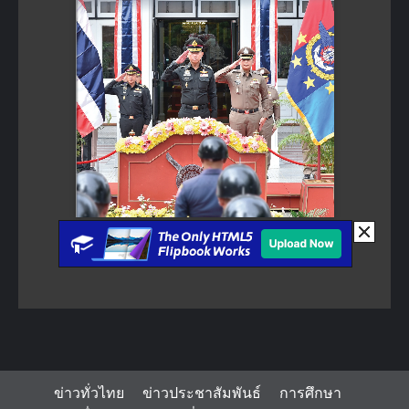
ข่าวทั่วไทย
ข่าวประชาสัมพันธ์
การศึกษา