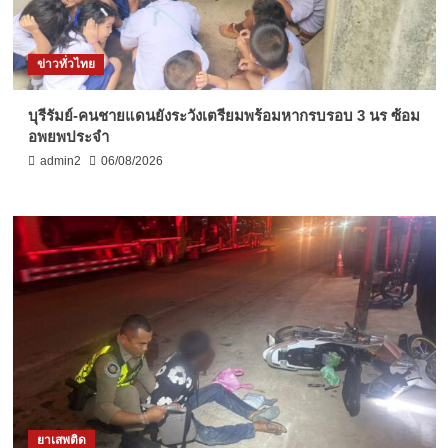
ข่าวทั่วไทย
บุรีรัมย์-คนชายแดนยังระวังเตรียมพร้อมหากรบรอบ 3 นร ซ้อม
อพยพประจำ
admin2
06/08/2026
ยาเสพติด