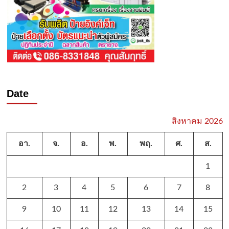
Date
สิงหาคม 2026
อา.
จ.
อ.
พ.
พฤ.
ศ.
ส.
1
2
3
4
5
6
7
8
9
10
11
12
13
14
15