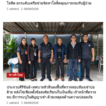
โลหิต ยกระดับเครือข่ายจัดหาโลหิตคุณภาพรองรับผู้ป่วย
admin2
06/08/2026
ข่าวทั่วไทย
ประจวบคีรีขันธ์-เทศบาลหัวหินลงพื้นที่ตรวจสอบห้องเช่าบ่อ
ฝ้าย หลังโซเชียลตั้งข้อสงสัยเรียกเก็บเงินเพิ่ม เจ้าหน้าที่ตรวจ
พบ มีการระบุในสัญญาเช่า ด้วยเหตุผลด้านความปลอดภัย
admin2
06/08/2026