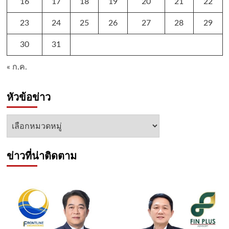
16
17
18
19
20
21
22
23
24
25
26
27
28
29
30
31
« ก.ค.
หัวข้อข่าว
หัวข้อ
ข่าว
ข่าวที่น่าติดตาม