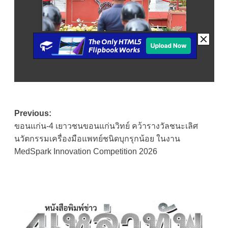
Post
Previous:
ขอนแก่น-4 เยาวชนขอนแก่นวิทย์ คว้ารางวัลชนะเลิศ
navigation
นวัตกรรมเครื่องมือแพทย์ชนิดบุกรุกน้อย ในงาน
MedSpark Innovation Competition 2026