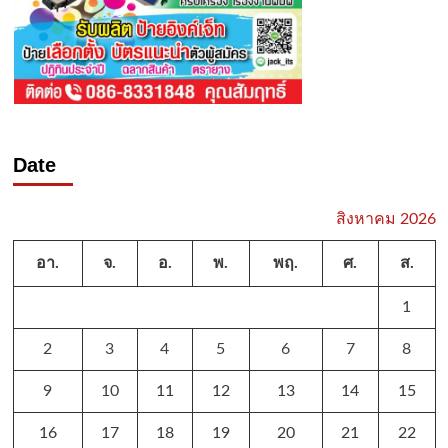
Date
สิงหาคม 2026
อา.
จ.
อ.
พ.
พฤ.
ศ.
ส.
1
2
3
4
5
6
7
8
9
10
11
12
13
14
15
16
17
18
19
20
21
22