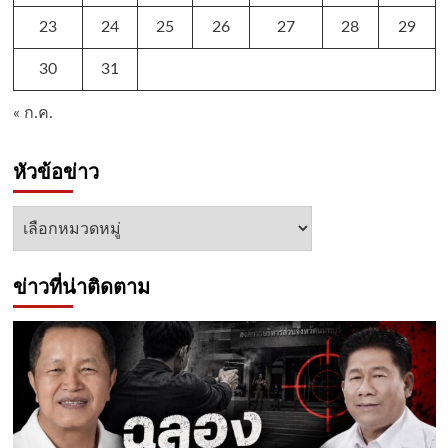
23
24
25
26
27
28
29
30
31
« ก.ค.
หัวข้อข่าว
หัวข้อ
ข่าว
ข่าวที่น่าติดตาม