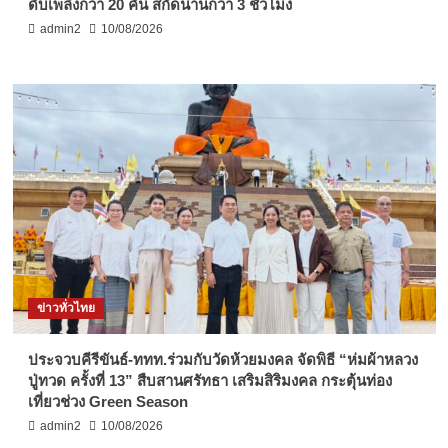
ดับเพลิงกว่า 20 คัน สกัดนานกว่า 3 ชั่วโมง
admin2
10/08/2026
ข่าวทั่วไทย
ประจวบคีรีขันธ์-ททท.ร่วมกับวัดห้วยมงคล จัดพิธี “ห่มผ้าหลวง
ปู่ทวด ครั้งที่ 13” สืบสานศรัทธา เสริมสิริมงคล กระตุ้นท่อง
เที่ยวช่วง Green Season
admin2
10/08/2026