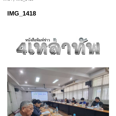
IMG_1418