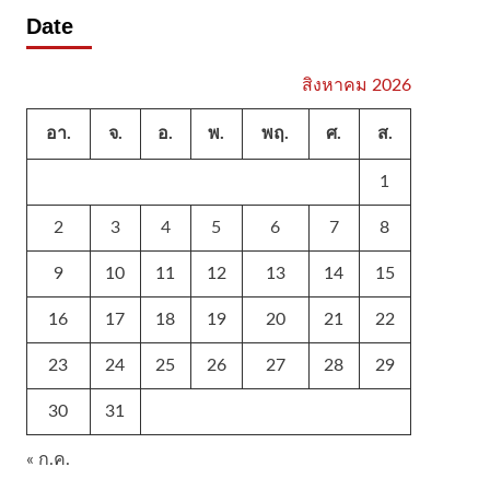
Date
สิงหาคม 2026
อา.
จ.
อ.
พ.
พฤ.
ศ.
ส.
1
2
3
4
5
6
7
8
9
10
11
12
13
14
15
16
17
18
19
20
21
22
23
24
25
26
27
28
29
30
31
« ก.ค.