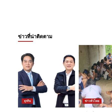
ข่าวที่น่าติดตาม
ธุรกิจ
ข่าวทั่วไทย