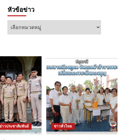
หัวข้อข่าว
หัวข้อ
ข่าว
ข่าวประชาสัมพันธ์
ข่าวทั่วไทย