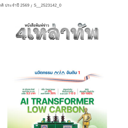
ติ ประจำปี 2569
S__2523142_0