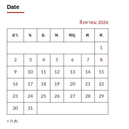
Date
สิงหาคม 2026
อา.
จ.
อ.
พ.
พฤ.
ศ.
ส.
1
2
3
4
5
6
7
8
9
10
11
12
13
14
15
16
17
18
19
20
21
22
23
24
25
26
27
28
29
30
31
« ก.ค.