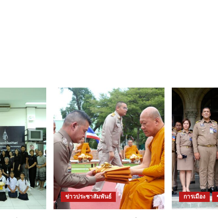
ข่าวประชาสัมพันธ์
การเมือง