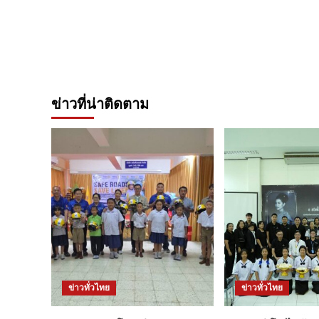
ข่าวที่น่าติดตาม
ข่าวทั่วไทย
ข่าวทั่วไทย