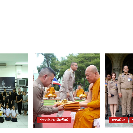
ข่าวประชาสัมพันธ์
การเมือง