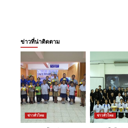
ข่าวที่น่าติดตาม
ข่าวทั่วไทย
ข่าวทั่วไทย