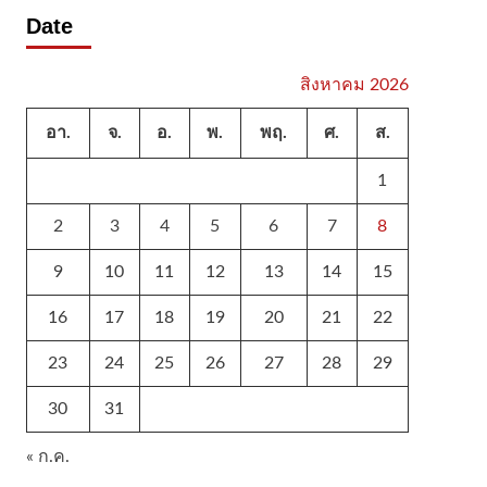
Date
สิงหาคม 2026
อา.
จ.
อ.
พ.
พฤ.
ศ.
ส.
1
2
3
4
5
6
7
8
9
10
11
12
13
14
15
16
17
18
19
20
21
22
23
24
25
26
27
28
29
30
31
« ก.ค.