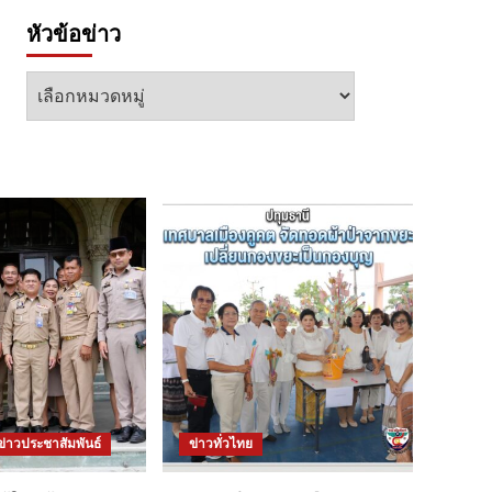
หัวข้อข่าว
หัวข้อ
ข่าว
ข่าวประชาสัมพันธ์
ข่าวทั่วไทย