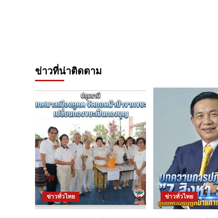
ข่าวที่น่าติดตาม
ข่าวทั่วไทย
ข่าวทั่วไทย