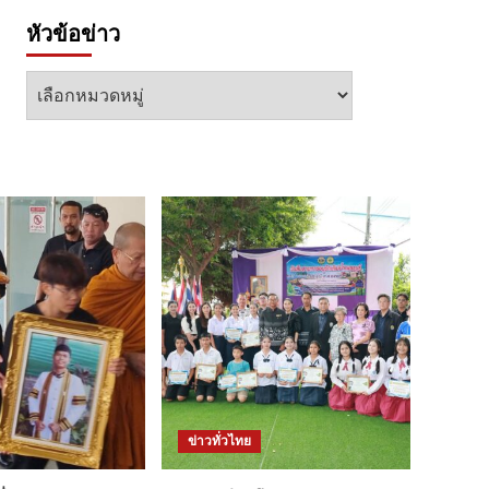
หัวข้อข่าว
หัวข้อ
ข่าว
ข่าวทั่วไทย