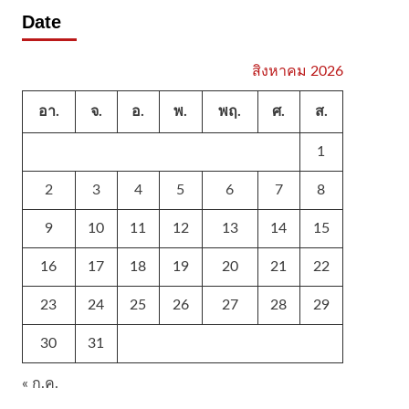
Date
สิงหาคม 2026
อา.
จ.
อ.
พ.
พฤ.
ศ.
ส.
1
2
3
4
5
6
7
8
9
10
11
12
13
14
15
16
17
18
19
20
21
22
23
24
25
26
27
28
29
30
31
« ก.ค.