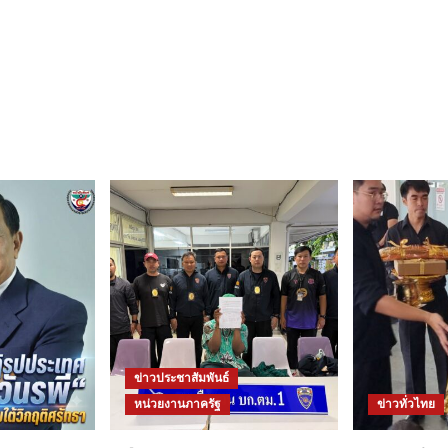
ข่าวประชาสัมพันธ์
หน่วยงานภาครัฐ
ข่าวทั่วไทย