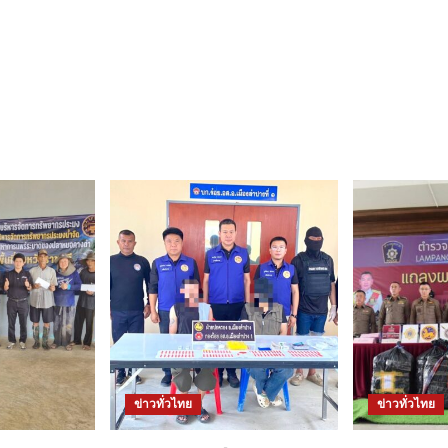
ข่าวทั่วไทย
ข่าวทั่วไทย