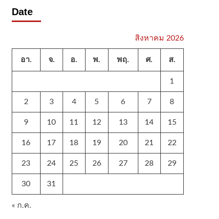
Date
สิงหาคม 2026
อา.
จ.
อ.
พ.
พฤ.
ศ.
ส.
1
2
3
4
5
6
7
8
9
10
11
12
13
14
15
16
17
18
19
20
21
22
23
24
25
26
27
28
29
30
31
« ก.ค.