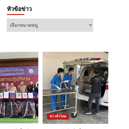
หัวข้อข่าว
หัวข้อ
ข่าว
ข่าวทั่วไทย