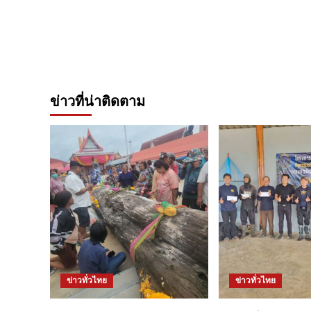
ข่าวที่น่าติดตาม
ข่าวทั่วไทย
ข่าวทั่วไทย