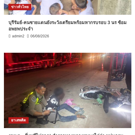
ข่าวทั่วไทย
บุรีรัมย์-คนชายแดนยังระวังเตรียมพร้อมหากรบรอบ 3 นร ซ้อม
อพยพประจำ
admin2
06/08/2026
ยาเสพติด