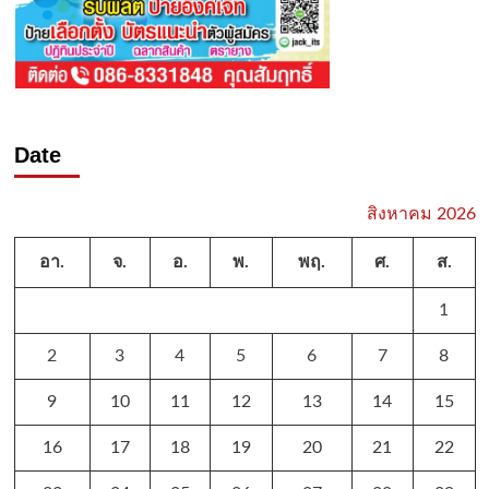
Date
สิงหาคม 2026
อา.
จ.
อ.
พ.
พฤ.
ศ.
ส.
1
2
3
4
5
6
7
8
9
10
11
12
13
14
15
16
17
18
19
20
21
22