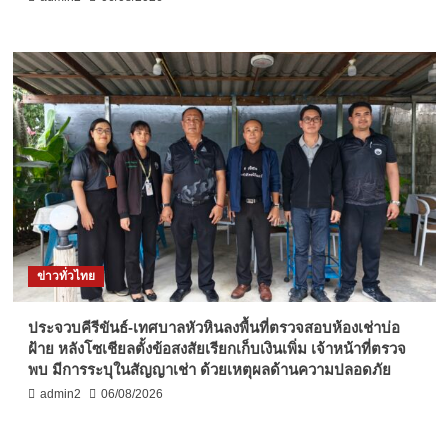
ข่าวทั่วไทย
ประจวบคีรีขันธ์-เทศบาลหัวหินลงพื้นที่ตรวจสอบห้องเช่าบ่อ
ฝ้าย หลังโซเชียลตั้งข้อสงสัยเรียกเก็บเงินเพิ่ม เจ้าหน้าที่ตรวจ
พบ มีการระบุในสัญญาเช่า ด้วยเหตุผลด้านความปลอดภัย
admin2
06/08/2026