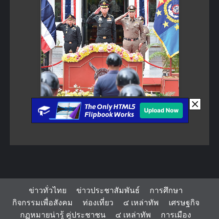
ข่าวทั่วไทย
ข่าวประชาสัมพันธ์
การศึกษา
กิจกรรมเพื่อสังคม
ท่องเที่ยว
๔ เหล่าทัพ
เศรษฐกิจ
กฏหมายน่ารู้ คู่ประชาชน
๔ เหล่าทัพ
การเมือง