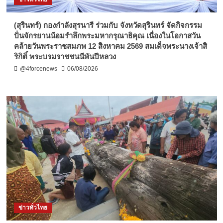
(สุรินทร์) กองกำลังสุรนารี ร่วมกับ จังหวัดสุรินทร์ จัดกิจกรรม
ปั่นจักรยานน้อมรำลึกพระมหากรุณาธิคุณ เนื่องในโอกาสวัน
คล้ายวันพระราชสมภพ 12 สิงหาคม 2569 สมเด็จพระนางเจ้าสิ
ริกิติ์ พระบรมราชชนนีพันปีหลวง
@4forcenews
06/08/2026
ข่าวทั่วไทย