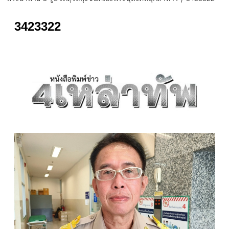
3423322