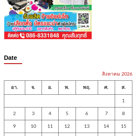
Date
สิงหาคม 2026
อา.
จ.
อ.
พ.
พฤ.
ศ.
ส.
1
2
3
4
5
6
7
8
9
10
11
12
13
14
15