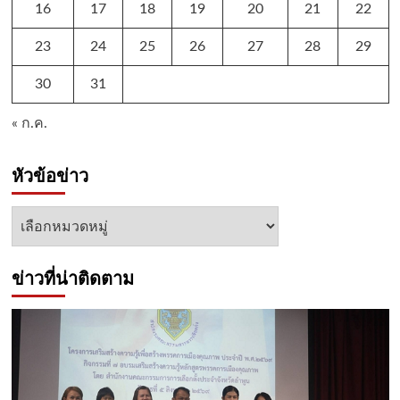
16
17
18
19
20
21
22
23
24
25
26
27
28
29
30
31
« ก.ค.
หัวข้อข่าว
หัวข้อ
ข่าว
ข่าวที่น่าติดตาม