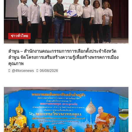
ข่าวทั่วไทย
ลำพูน – สำนักงานคณะกรรมการการเลือกตั้งประจำจังหวัด
ลำพูน จัดโครงการเสริมสร้างความรู้เพื่อสร้างพรรคการเมือง
คุณภาพ
@4forcenews
06/08/2026