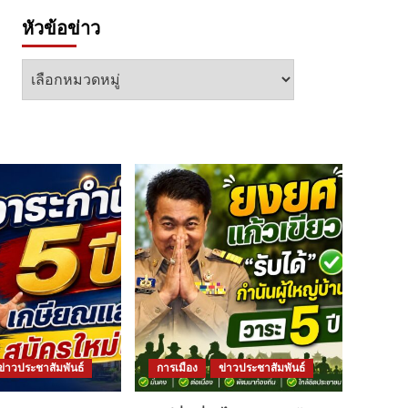
หัวข้อข่าว
หัวข้อ
ข่าว
ข่าวประชาสัมพันธ์
การเมือง
ข่าวประชาสัมพันธ์