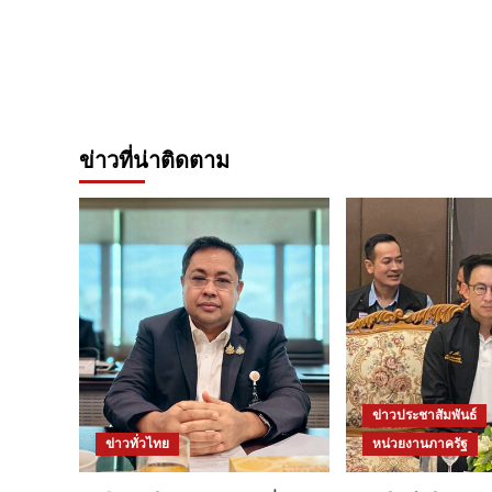
ข่าวที่น่าติดตาม
ข่าวประชาสัมพันธ์
ข่าวทั่วไทย
หน่วยงานภาครัฐ