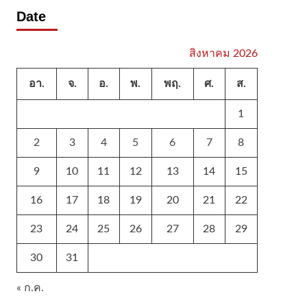
Date
สิงหาคม 2026
อา.
จ.
อ.
พ.
พฤ.
ศ.
ส.
1
2
3
4
5
6
7
8
9
10
11
12
13
14
15
16
17
18
19
20
21
22
23
24
25
26
27
28
29
30
31
« ก.ค.