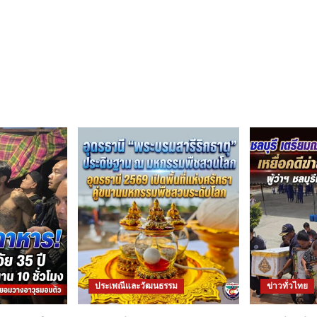
ประเพณีและวัฒนธรรม
ข่าวทั่วไทย