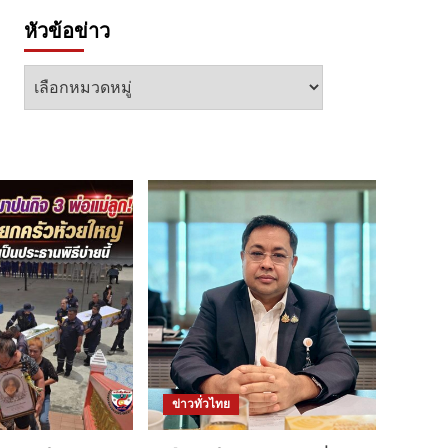
หัวข้อข่าว
หัวข้อ
ข่าว
ข่าวทั่วไทย