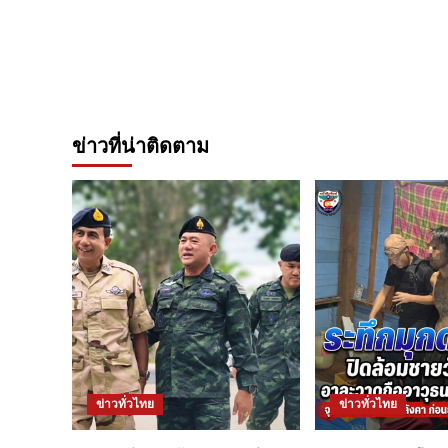
ข่าวที่น่าติดตาม
ข่าวทั่วไทย
ข่าวทั่วไทย