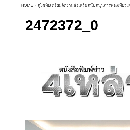
HOME
สุโขทัยเตรียมจัดงานส่งเสริมสนับสนุนการท่องเที่ยวเ
2472372_0