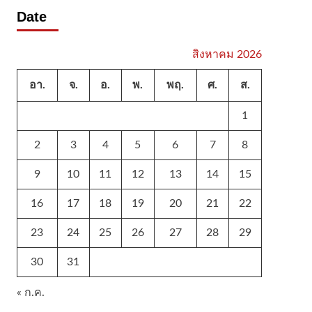
Date
สิงหาคม 2026
อา.
จ.
อ.
พ.
พฤ.
ศ.
ส.
1
2
3
4
5
6
7
8
9
10
11
12
13
14
15
16
17
18
19
20
21
22
23
24
25
26
27
28
29
30
31
« ก.ค.