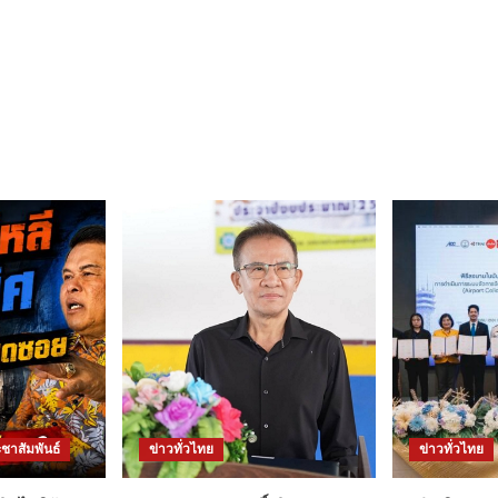
ชาสัมพันธ์
ข่าวทั่วไทย
ข่าวทั่วไทย