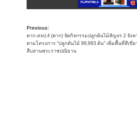
Post
Previous:
ตาก-สจป.4 (ตาก) จัดกิจกรรมปลูกต้นไม้สัญจร 2 จังห
navigation
ตามโครงการ “ปลูกต้นไม้ 99,993 ต้น” เพิ่มพื้นที่สีเขีย
สืบสานพระราชปณิธาน