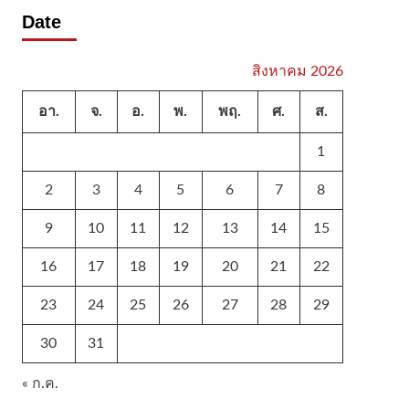
Date
สิงหาคม 2026
อา.
จ.
อ.
พ.
พฤ.
ศ.
ส.
1
2
3
4
5
6
7
8
9
10
11
12
13
14
15
16
17
18
19
20
21
22
23
24
25
26
27
28
29
30
31
« ก.ค.