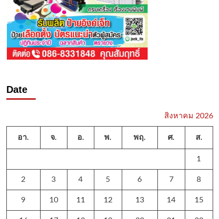
Date
สิงหาคม 2026
อา.
จ.
อ.
พ.
พฤ.
ศ.
ส.
1
2
3
4
5
6
7
8
9
10
11
12
13
14
15