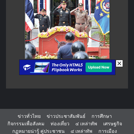
ข่าวทั่วไทย
ข่าวประชาสัมพันธ์
การศึกษา
กิจกรรมเพื่อสังคม
ท่องเที่ยว
๔ เหล่าทัพ
เศรษฐกิจ
กฏหมายน่ารู้ คู่ประชาชน
๔ เหล่าทัพ
การเมือง