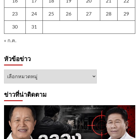
16
17
18
19
20
21
22
23
24
25
26
27
28
29
30
31
« ก.ค.
หัวข้อข่าว
หัวข้อ
ข่าว
ข่าวที่น่าติดตาม