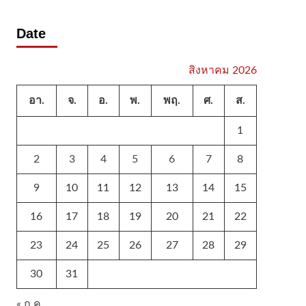
Date
สิงหาคม 2026
อา.
จ.
อ.
พ.
พฤ.
ศ.
ส.
1
2
3
4
5
6
7
8
9
10
11
12
13
14
15
16
17
18
19
20
21
22
23
24
25
26
27
28
29
30
31
« ก.ค.