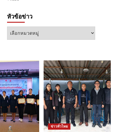
หัวข้อข่าว
หัวข้อ
ข่าว
ข่าวทั่วไทย