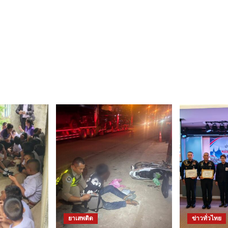
ยาเสพติด
ข่าวทั่วไทย