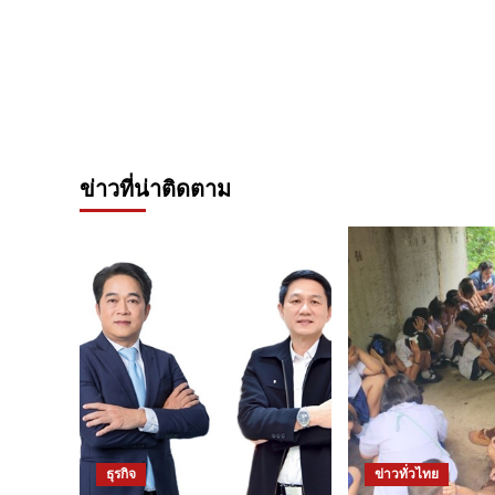
ข่าวที่น่าติดตาม
ธุรกิจ
ข่าวทั่วไทย