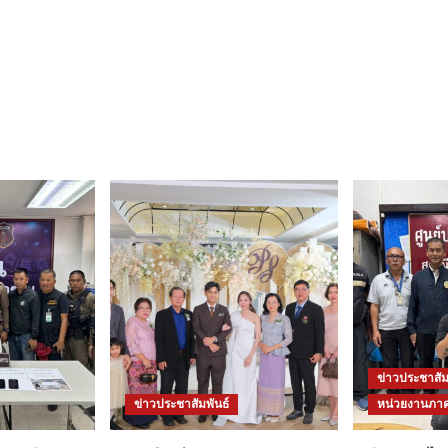
ข่าวประชาสัม
ข่าวประชาสัมพันธ์
หน่วยงานภาค