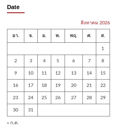
Date
สิงหาคม 2026
อา.
จ.
อ.
พ.
พฤ.
ศ.
ส.
1
2
3
4
5
6
7
8
9
10
11
12
13
14
15
16
17
18
19
20
21
22
23
24
25
26
27
28
29
30
31
« ก.ค.