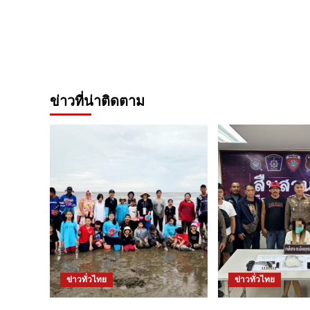
ข่าวที่น่าติดตาม
ข่าวทั่วไทย
ข่าวทั่วไทย