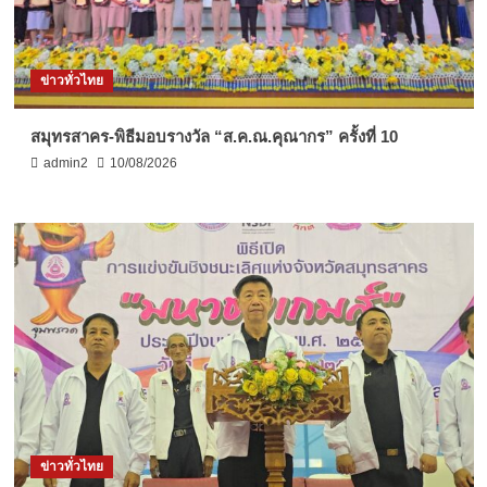
ข่าวทั่วไทย
สมุทรสาคร-พิธีมอบรางวัล “ส.ค.ณ.คุณากร” ครั้งที่ 10
admin2
10/08/2026
ข่าวทั่วไทย