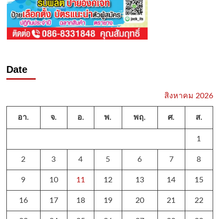
Date
สิงหาคม 2026
อา.
จ.
อ.
พ.
พฤ.
ศ.
ส.
1
2
3
4
5
6
7
8
9
10
11
12
13
14
15
16
17
18
19
20
21
22