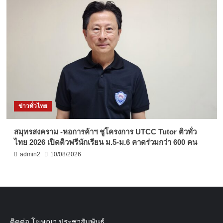
ข่าวทั่วไทย
สมุทรสงคราม -หอการค้าฯ ชูโครงการ UTCC Tutor ติวทั่ว
ไทย 2026 เปิดติวฟรีนักเรียน ม.5-ม.6 คาดร่วมกว่า 600 คน
admin2
10/08/2026
ติดต่อ​ โฆษณา​ ประชาสัมพันธ์