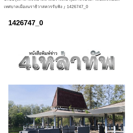
เทศบาลเมืองนราธิวาสควรรับฟัง
1426747_0
1426747_0