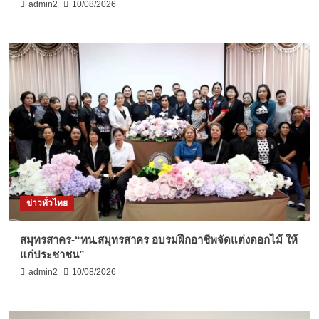
admin2
10/08/2026
ข่าวทั่วไทย
สมุทรสาคร-“ทน.สมุทรสาคร อบรมฝึกอาชีพจัดแต่งดอกไม้ ให้
แก่ประชาชน”
admin2
10/08/2026