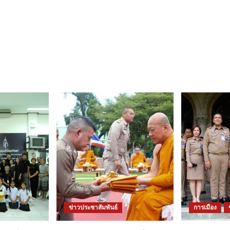
ข่าวประชาสัมพันธ์
การเมือง