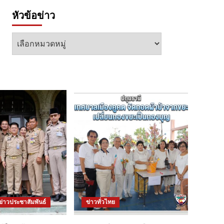
หัวข้อข่าว
หัวข้อ
ข่าว
ข่าวประชาสัมพันธ์
ข่าวทั่วไทย