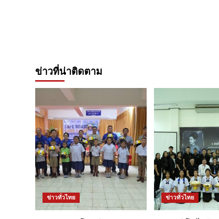
ข่าวที่น่าติดตาม
ข่าวทั่วไทย
ข่าวทั่วไทย