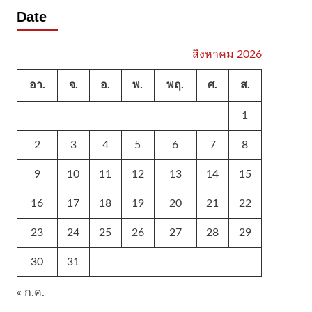
Date
สิงหาคม 2026
อา.
จ.
อ.
พ.
พฤ.
ศ.
ส.
1
2
3
4
5
6
7
8
9
10
11
12
13
14
15
16
17
18
19
20
21
22
23
24
25
26
27
28
29
30
31
« ก.ค.