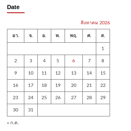
Date
สิงหาคม 2026
อา.
จ.
อ.
พ.
พฤ.
ศ.
ส.
1
2
3
4
5
6
7
8
9
10
11
12
13
14
15
16
17
18
19
20
21
22
23
24
25
26
27
28
29
30
31
« ก.ค.