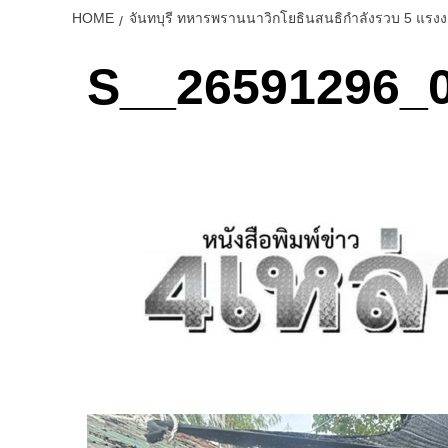
HOME
จันทบุรี ทหารพรานนาวิกโยธินสนธิกำลังรวบ 5 แรงง
S__26591296_