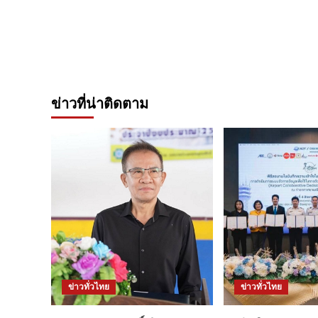
ข่าวที่น่าติดตาม
ข่าวทั่วไทย
ข่าวทั่วไทย