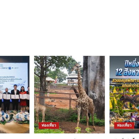
ท่องเที่ยว
ท่องเที่ยว