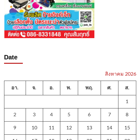
Date
สิงหาคม 2026
อา.
จ.
อ.
พ.
พฤ.
ศ.
ส.
1
2
3
4
5
6
7
8
9
10
11
12
13
14
15