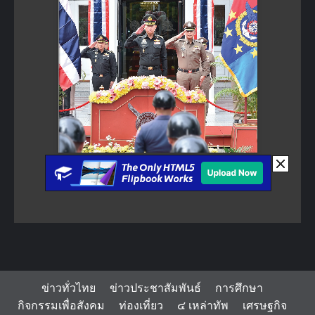
ข่าวทั่วไทย
ข่าวประชาสัมพันธ์
การศึกษา
กิจกรรมเพื่อสังคม
ท่องเที่ยว
๔ เหล่าทัพ
เศรษฐกิจ