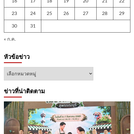
16
17
18
19
20
21
22
23
24
25
26
27
28
29
30
31
« ก.ค.
หัวข้อข่าว
หัวข้อ
ข่าว
ข่าวที่น่าติดตาม