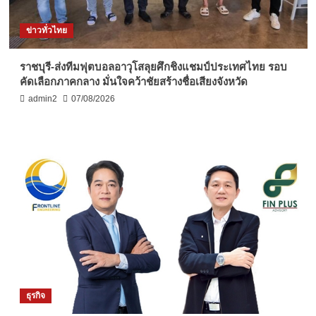
ข่าวทั่วไทย
ราชบุรี-ส่งทีมฟุตบอลอาวุโสลุยศึกชิงแชมป์ประเทศไทย รอบ
คัดเลือกภาคกลาง มั่นใจคว้าชัยสร้างชื่อเสียงจังหวัด
admin2
07/08/2026
ธุรกิจ