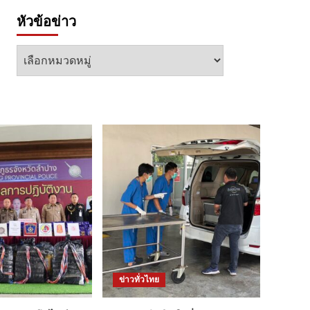
หัวข้อข่าว
หัวข้อ
ข่าว
ข่าวทั่วไทย