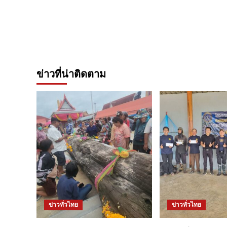
ข่าวที่น่าติดตาม
ข่าวทั่วไทย
ข่าวทั่วไทย