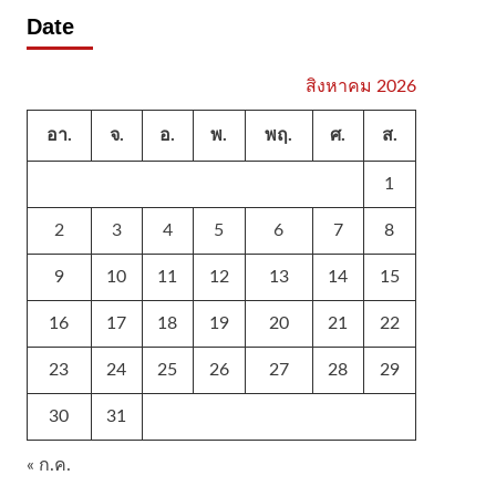
Date
สิงหาคม 2026
อา.
จ.
อ.
พ.
พฤ.
ศ.
ส.
1
2
3
4
5
6
7
8
9
10
11
12
13
14
15
16
17
18
19
20
21
22
23
24
25
26
27
28
29
30
31
« ก.ค.