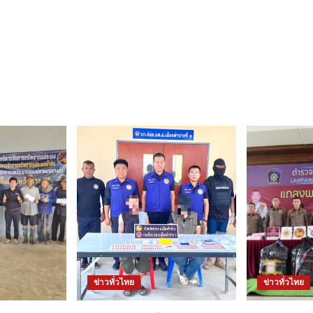
ข่าวทั่วไทย
ข่าวทั่วไทย