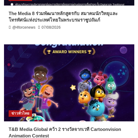
The Media 8 ร่วมพัฒนาหลักสูตรกับ สมาคมนักวิทยุและ
โทรทัศน์แห่งประเทศไทยในพระบรมราชูปถัมภ์
@4forcenews
07/08/2026
ข่าวทั่วไทย
T&B Media Global คว้า 2 รางวัลจากเวที Cartoonvision
Animation Contest