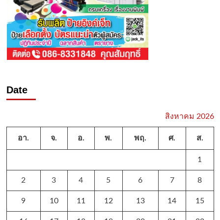
Date
สิงหาคม 2026
อา.
จ.
อ.
พ.
พฤ.
ศ.
ส.
1
2
3
4
5
6
7
8
9
10
11
12
13
14
15