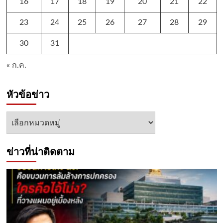
16
17
18
19
20
21
22
23
24
25
26
27
28
29
30
31
« ก.ค.
หัวข้อข่าว
หัวข้อ
ข่าว
ข่าวที่น่าติดตาม