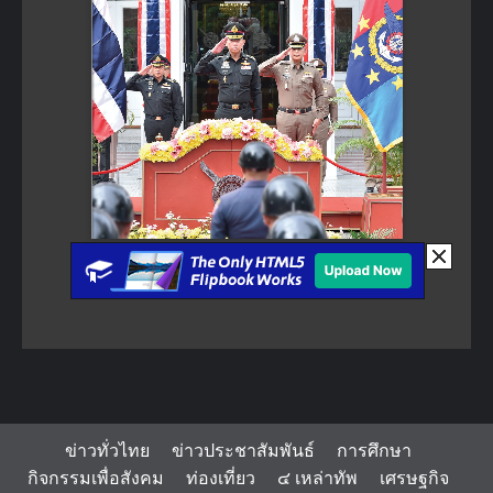
ข่าวทั่วไทย
ข่าวประชาสัมพันธ์
การศึกษา
กิจกรรมเพื่อสังคม
ท่องเที่ยว
๔ เหล่าทัพ
เศรษฐกิจ