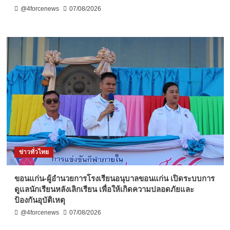
@4forcenews
07/08/2026
ข่าวทั่วไทย
ขอนแก่น-ผู้อำนวยการโรงเรียนอนุบาลขอนแก่น เปิดระบบการ
ดูแลนักเรียนหลังเลิกเรียน เพื่อให้เกิดความปลอดภัยและ
ป้องกันอุบัติเหตุ
@4forcenews
07/08/2026