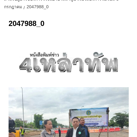
กรกฎาคม
2047988_0
2047988_0