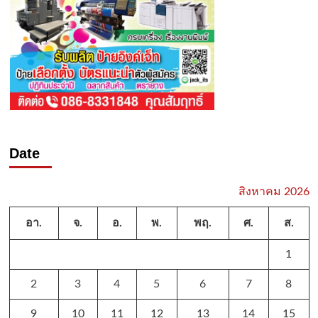
Date
สิงหาคม 2026
อา.
จ.
อ.
พ.
พฤ.
ศ.
ส.
1
2
3
4
5
6
7
8
9
10
11
12
13
14
15