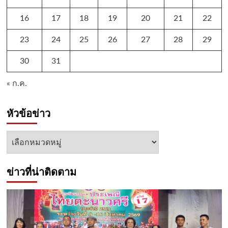
16
17
18
19
20
21
22
23
24
25
26
27
28
29
30
31
« ก.ค.
หัวข้อข่าว
หัวข้อ
ข่าว
ข่าวที่น่าติดตาม