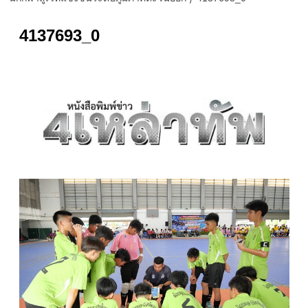
4137693_0