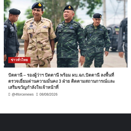
ข่าวทั่วไทย
ปัตตานี – รองผู้ว่าฯ ปัตตานี พร้อม ผบ.ฉก.ปัตตานี ลงพื้นที่
ตรวจเยี่ยมด่านความมั่นคง 3 ฝ่าย ติดตามสถานการณ์และ
เสริมขวัญกำลังใจเจ้าหน้าที่
@4forcenews
08/08/2026