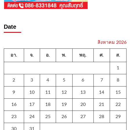
Date
สิงหาคม 2026
อา.
จ.
อ.
พ.
พฤ.
ศ.
ส.
1
2
3
4
5
6
7
8
9
10
11
12
13
14
15
16
17
18
19
20
21
22
23
24
25
26
27
28
29
30
31