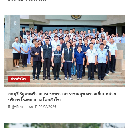
ข่าวทั่วไทย
ลพบุรี รัฐมนตรีว่าการกระทรวงสาธารณสุข ตรวจเยี่ยมหน่วย
บริการโรงพยาบาลโคกสำโรง
@4forcenews
08/08/2026