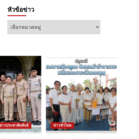
หัวข้อข่าว
หัวข้อ
ข่าว
ข่าวประชาสัมพันธ์
ข่าวทั่วไทย