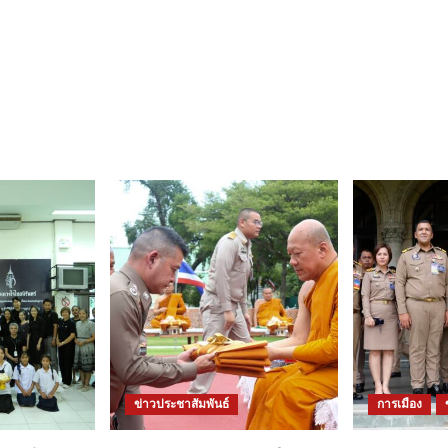
ข่าวประชาสัมพันธ์
การเมือง