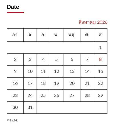
Date
สิงหาคม 2026
อา.
จ.
อ.
พ.
พฤ.
ศ.
ส.
1
2
3
4
5
6
7
8
9
10
11
12
13
14
15
16
17
18
19
20
21
22
23
24
25
26
27
28
29
30
31
« ก.ค.