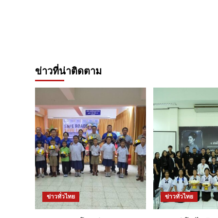
ข่าวที่น่าติดตาม
ข่าวทั่วไทย
ข่าวทั่วไทย