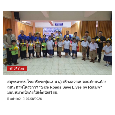
ข่าวทั่วไทย
สมุทรสาคร-โรตารีกระทุ่มแบน มุ่งสร้างความปลอดภัยบนท้อง
ถนน ตามโครงการ “Safe Roads Save Lives by Rotary”
มอบหมวกนิรภัยให้เด็กนักเรียน
admin2
07/08/2026