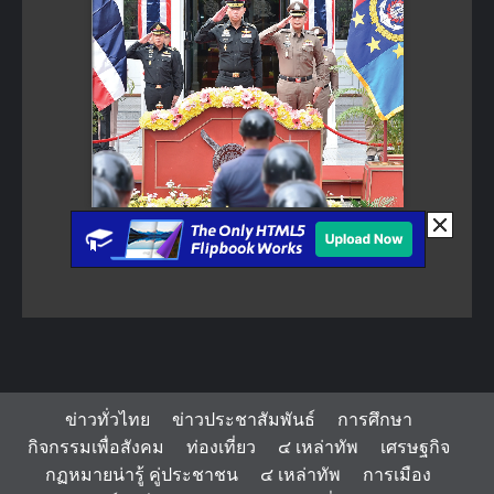
ข่าวทั่วไทย
ข่าวประชาสัมพันธ์
การศึกษา
กิจกรรมเพื่อสังคม
ท่องเที่ยว
๔ เหล่าทัพ
เศรษฐกิจ
กฏหมายน่ารู้ คู่ประชาชน
๔ เหล่าทัพ
การเมือง