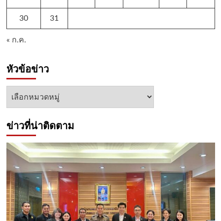
30
31
« ก.ค.
หัวข้อข่าว
หัวข้อ
ข่าว
ข่าวที่น่าติดตาม