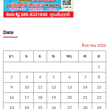
Date
สิงหาคม 2026
อา.
จ.
อ.
พ.
พฤ.
ศ.
ส.
1
2
3
4
5
6
7
8
9
10
11
12
13
14
15
16
17
18
19
20
21
22
23
24
25
26
27
28
29