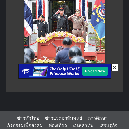
ข่าวทั่วไทย
ข่าวประชาสัมพันธ์
การศึกษา
กิจกรรมเพื่อสังคม
ท่องเที่ยว
๔ เหล่าทัพ
เศรษฐกิจ