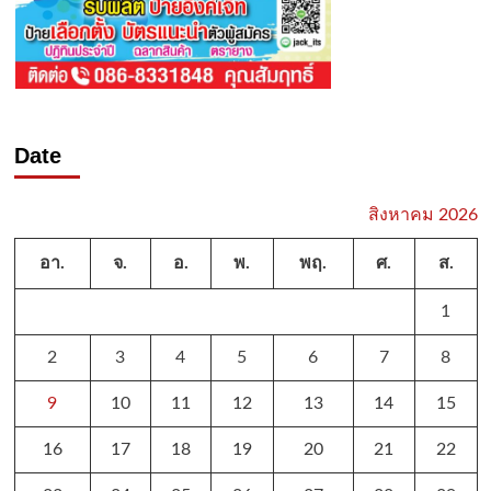
Date
สิงหาคม 2026
อา.
จ.
อ.
พ.
พฤ.
ศ.
ส.
1
2
3
4
5
6
7
8
9
10
11
12
13
14
15
16
17
18
19
20
21
22