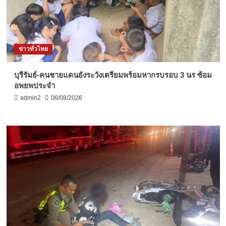
ข่าวทั่วไทย
บุรีรัมย์-คนชายแดนยังระวังเตรียมพร้อมหากรบรอบ 3 นร ซ้อม
อพยพประจำ
admin2
06/08/2026