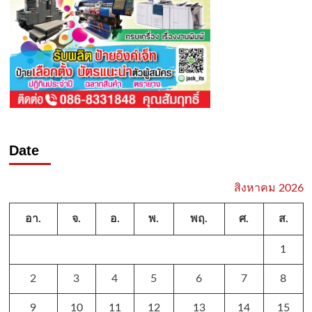
Date
สิงหาคม 2026
อา.
จ.
อ.
พ.
พฤ.
ศ.
ส.
1
2
3
4
5
6
7
8
9
10
11
12
13
14
15