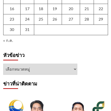
16
17
18
19
20
21
22
23
24
25
26
27
28
29
30
31
« ก.ค.
หัวข้อข่าว
หัวข้อ
ข่าว
ข่าวที่น่าติดตาม