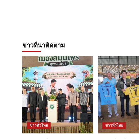
ข่าวที่น่าติดตาม
ข่าวทั่วไทย
ข่าวทั่วไทย