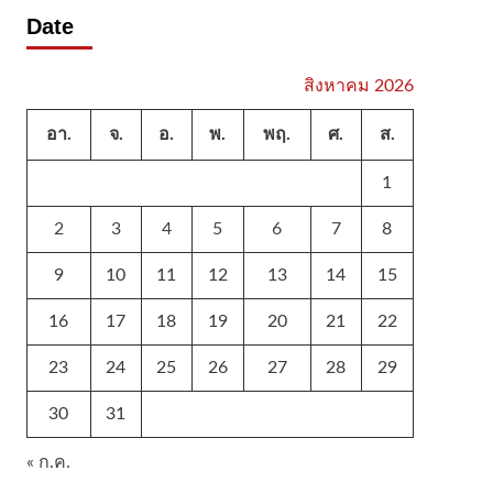
Date
สิงหาคม 2026
อา.
จ.
อ.
พ.
พฤ.
ศ.
ส.
1
2
3
4
5
6
7
8
9
10
11
12
13
14
15
16
17
18
19
20
21
22
23
24
25
26
27
28
29
30
31
« ก.ค.