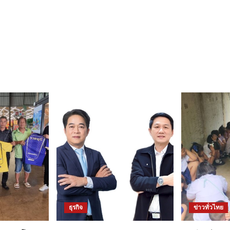
ธุรกิจ
ข่าวทั่วไทย