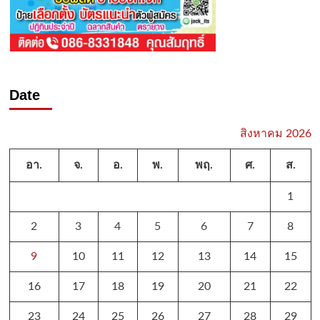
Date
สิงหาคม 2026
อา.
จ.
อ.
พ.
พฤ.
ศ.
ส.
1
2
3
4
5
6
7
8
9
10
11
12
13
14
15
16
17
18
19
20
21
22
23
24
25
26
27
28
29