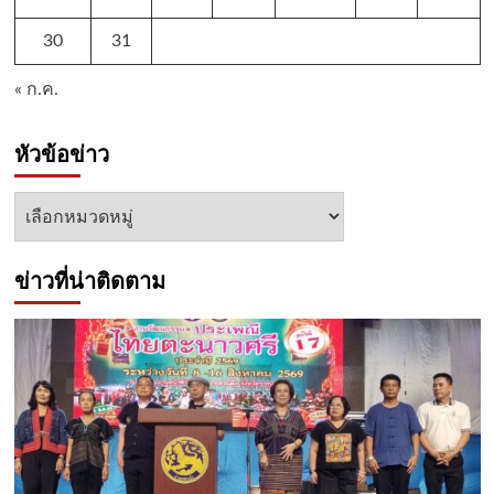
30
31
« ก.ค.
หัวข้อข่าว
หัวข้อ
ข่าว
ข่าวที่น่าติดตาม