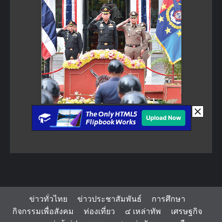
ข่าวทั่วไทย
ข่าวประชาสัมพันธ์
การศึกษา
กิจกรรมเพื่อสังคม
ท่องเที่ยว
๔ เหล่าทัพ
เศรษฐกิจ