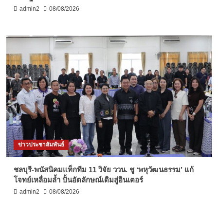
admin2
08/08/2026
ข่าวประชาสัมพันธ์
ชลบุรี-พนัสนิคมแท็กทีม 11 วิจัย ววน. ชู ‘พหุวัฒนธรรม’ แก้
โจทย์เหลื่อมล้ำ ปั้นอัตลักษณ์เดิมสู่อินเตอร์
admin2
08/08/2026