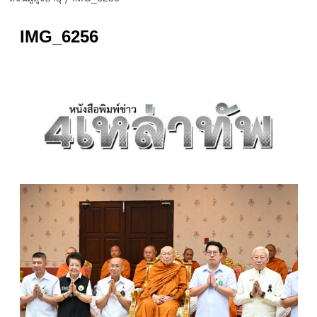
IMG_6256