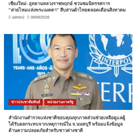
เชียงใหม่- อุทยานหลวงราชพฤกษ์ ชวนชมนิทรรศการ
“สายไหมแห่งพระเมตตา” สืบสานผ้าไทยตลอดเดือนสิงหาคม
admin2
08/08/2026
ข่าวประชาสัมพันธ์
หน่วยงานภาครัฐ
สำนักงานตำรวจแห่งชาติขอบคุณทุกภาคส่วนช่วยเหลือดูแลผู้
ได้รับผลกระทบจากเหตุการณ์ใน จ.นนทบุรี พร้อมแจ้งข้อมูล
ด้านความปลอดภัยสำหรับชาวต่างชาติ