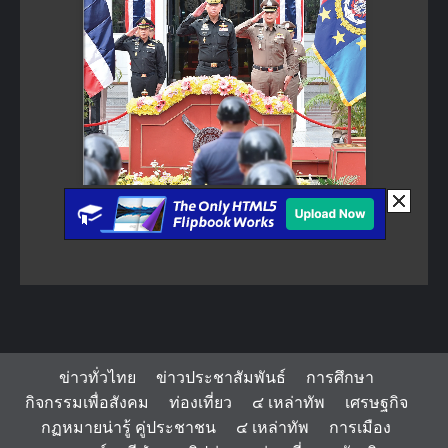
ข่าวทั่วไทย
ข่าวประชาสัมพันธ์
การศึกษา
กิจกรรมเพื่อสังคม
ท่องเที่ยว
๔ เหล่าทัพ
เศรษฐกิจ
กฏหมายน่ารู้ คู่ประชาชน
๔ เหล่าทัพ
การเมือง