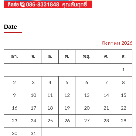
Date
สิงหาคม 2026
อา.
จ.
อ.
พ.
พฤ.
ศ.
ส.
1
2
3
4
5
6
7
8
9
10
11
12
13
14
15
16
17
18
19
20
21
22
23
24
25
26
27
28
29
30
31