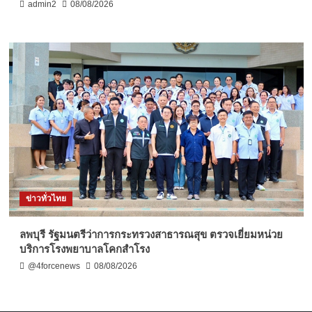
admin2
08/08/2026
ข่าวทั่วไทย
ลพบุรี รัฐมนตรีว่าการกระทรวงสาธารณสุข ตรวจเยี่ยมหน่วย
บริการโรงพยาบาลโคกสำโรง
@4forcenews
08/08/2026