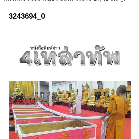
3243694_0