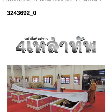
3243692_0