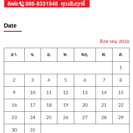
Date
สิงหาคม 2026
อา.
จ.
อ.
พ.
พฤ.
ศ.
ส.
1
2
3
4
5
6
7
8
9
10
11
12
13
14
15
16
17
18
19
20
21
22
23
24
25
26
27
28
29
30
31