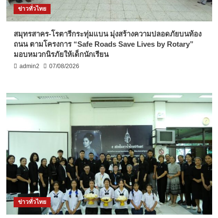
ข่าวทั่วไทย
สมุทรสาคร-โรตารีกระทุ่มแบน มุ่งสร้างความปลอดภัยบนท้อง
ถนน ตามโครงการ “Safe Roads Save Lives by Rotary”
มอบหมวกนิรภัยให้เด็กนักเรียน
admin2
07/08/2026
ข่าวทั่วไทย