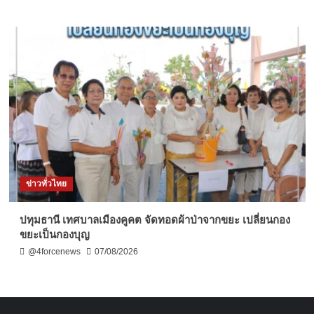
ข่าวทั่วไทย
ปทุมธานี เทศบาลเมืองคูคต จัดทอดผ้าป่าจากขยะ เปลี่ยนกอง
ขยะเป็นกองบุญ
@4forcenews
07/08/2026