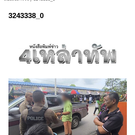
3243338_0