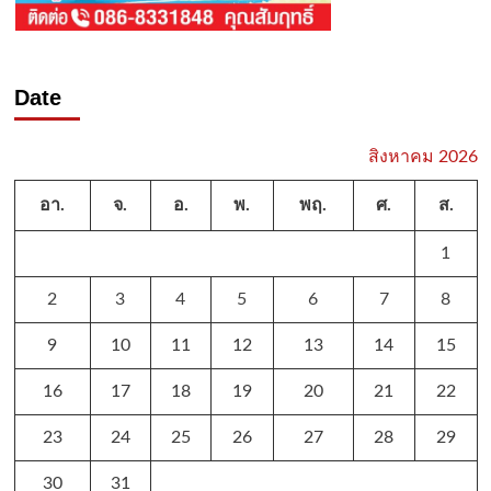
Date
สิงหาคม 2026
อา.
จ.
อ.
พ.
พฤ.
ศ.
ส.
1
2
3
4
5
6
7
8
9
10
11
12
13
14
15
16
17
18
19
20
21
22
23
24
25
26
27
28
29
30
31