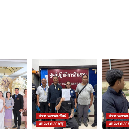
ข่าวประชาสัมพันธ์
ข่าวประชาสัม
หน่วยงานภาครัฐ
หน่วยงานภาค