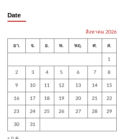
Date
สิงหาคม 2026
อา.
จ.
อ.
พ.
พฤ.
ศ.
ส.
1
2
3
4
5
6
7
8
9
10
11
12
13
14
15
16
17
18
19
20
21
22
23
24
25
26
27
28
29
30
31
« ก.ค.