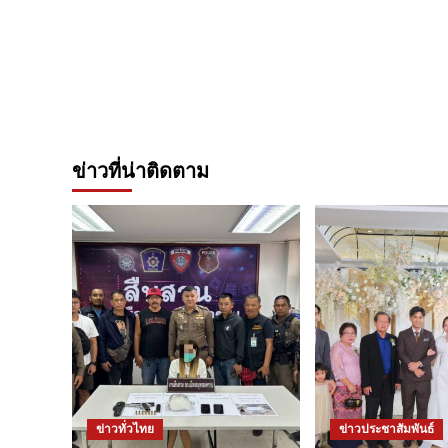
ข่าวที่น่าติดตาม
ข่าวทั่วไทย
ข่าวประชาสัมพันธ์