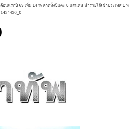
 6 เดือนแรกปี 69 เพิ่ม 14 % คาดทั้งปีแตะ 8 แสนคน นำรายได้เข้าประเทศ 1 
71434430_0
0