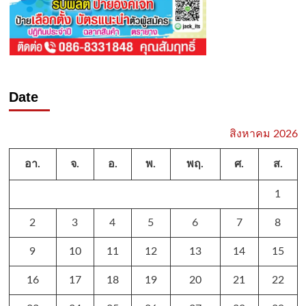
Date
สิงหาคม 2026
อา.
จ.
อ.
พ.
พฤ.
ศ.
ส.
1
2
3
4
5
6
7
8
9
10
11
12
13
14
15
16
17
18
19
20
21
22