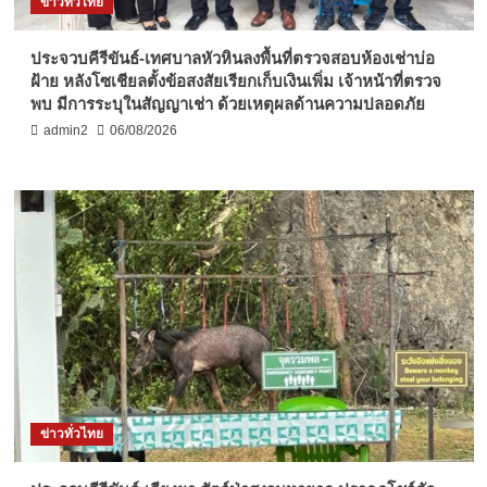
ข่าวทั่วไทย
ประจวบคีรีขันธ์-เทศบาลหัวหินลงพื้นที่ตรวจสอบห้องเช่าบ่อ
ฝ้าย หลังโซเชียลตั้งข้อสงสัยเรียกเก็บเงินเพิ่ม เจ้าหน้าที่ตรวจ
พบ มีการระบุในสัญญาเช่า ด้วยเหตุผลด้านความปลอดภัย
admin2
06/08/2026
ข่าวทั่วไทย