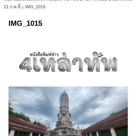
21 ก.ค.นี้
IMG_1015
IMG_1015