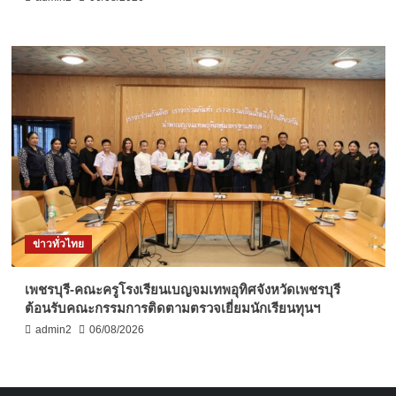
ข่าวทั่วไทย
เพชรบุรี-คณะครูโรงเรียนเบญจมเทพอุทิศจังหวัดเพชรบุรี
ต้อนรับคณะกรรมการติดตามตรวจเยี่ยมนักเรียนทุนฯ
admin2
06/08/2026