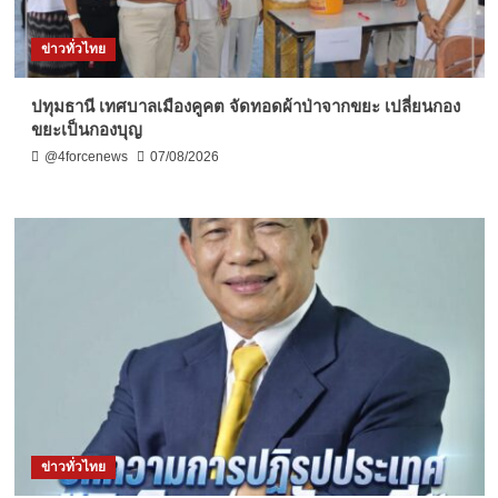
ข่าวทั่วไทย
ปทุมธานี เทศบาลเมืองคูคต จัดทอดผ้าป่าจากขยะ เปลี่ยนกอง
ขยะเป็นกองบุญ
@4forcenews
07/08/2026
ข่าวทั่วไทย