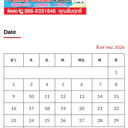
Date
สิงหาคม 2026
อา.
จ.
อ.
พ.
พฤ.
ศ.
ส.
1
2
3
4
5
6
7
8
9
10
11
12
13
14
15
16
17
18
19
20
21
22
23
24
25
26
27
28
29