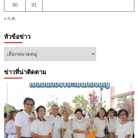
30
31
« ก.ค.
หัวข้อข่าว
หัวข้อ
ข่าว
ข่าวที่น่าติดตาม