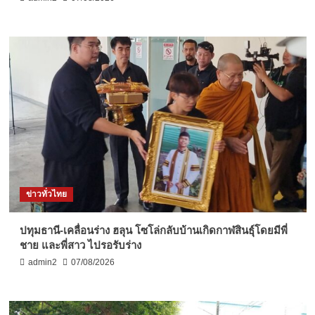
ข่าวทั่วไทย
ปทุมธานี-เคลื่อนร่าง ฮลุน โซโล่กลับบ้านเกิดกาฬสินธุ์โดยมีพี่
ชาย และพี่สาว ไปรอรับร่าง
admin2
07/08/2026