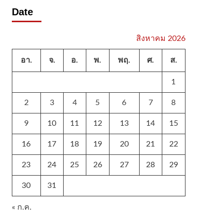
Date
สิงหาคม 2026
อา.
จ.
อ.
พ.
พฤ.
ศ.
ส.
1
2
3
4
5
6
7
8
9
10
11
12
13
14
15
16
17
18
19
20
21
22
23
24
25
26
27
28
29
30
31
« ก.ค.