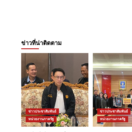
ข่าวที่น่าติดตาม
ข่าวประชาสัมพันธ์
ข่าวประชาสัมพันธ์
หน่วยงานภาครัฐ
หน่วยงานภาครัฐ