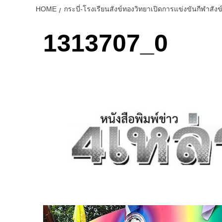
HOME
กระบี่-โรงเรียนสังข์ทองวิทยาเปิดการแข่งขันกีฬาสัง
1313707_0